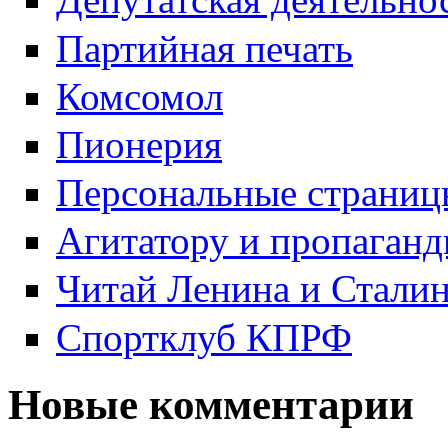
Партийная печать
Комсомол
Пионерия
Персональные страниц
Агитатору и пропаганд
Читай Ленина и Стали
Спортклуб КПРФ
Новые комментарии