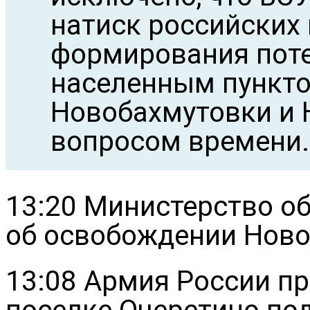
натиск российских 
формирования поте
населенным пункто
Новобахмутовки и 
вопросом времени.
13:20 Министерство о
об освобождении Ново
13:08 Армия России пр