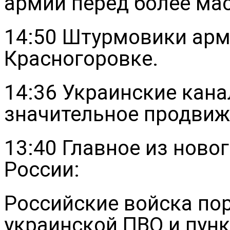
армии перед более м
14:50 Штурмовики арм
Красногоровке.
14:36 Украинские кан
значительное продвиж
13:40 Главное из нов
России:
Российские войска по
украинской ПВО и пун