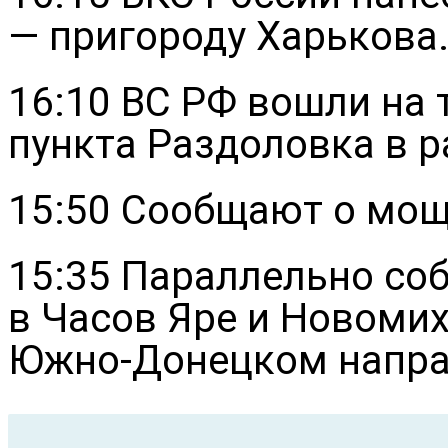
— пригороду Харькова
16:10 ВС РФ вошли на
пункта Раздоловка в 
15:50 Сообщают о мощ
15:35 Параллельно со
в Часов Яре и Новоми
Южно-Донецком напра