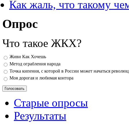
Как жаль, что такому ч
Опрос
Что такое ЖКХ?
Варианты
Живи Как Хочешь
Метод ограбления народа
Точка кипения, с которой в России может начаться револю
Моя дорогая и любимая контора
Старые опросы
Результаты