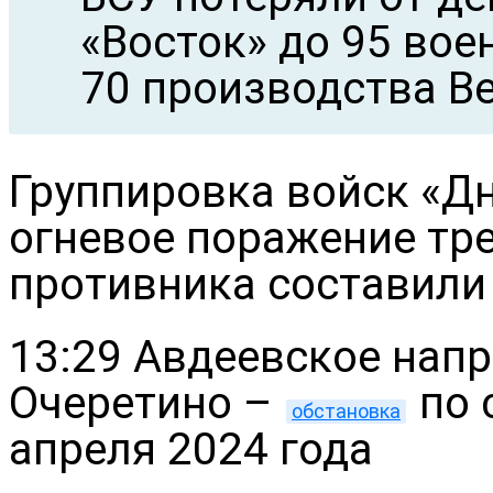
«Восток» до 95 вое
70 производства В
Группировка войск «Дн
огневое поражение тре
противника составили 
13:29 Авдеевское напр
Очеретино –
по 
обстановка
апреля 2024 года