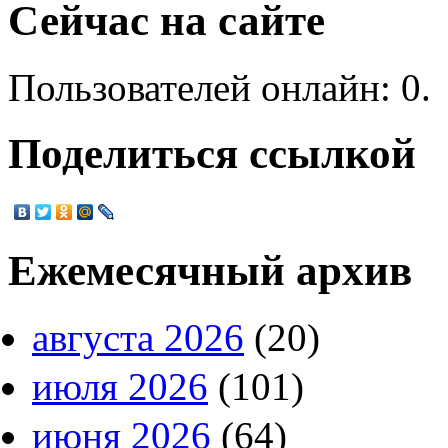
Сейчас на сайте
Пользователей онлайн: 0.
Поделиться ссылкой
Ежемесячный архив
августа 2026
(20)
июля 2026
(101)
июня 2026
(64)