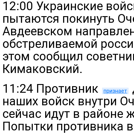
12:00 Украинские вой
пытаются покинуть Оч
Авдеевском направлен
обстреливаемой росси
этом сообщил советни
Кимаковский.
11:24 Противник
признает
наших войск внутри О
сейчас идут в районе 
Попытки противника в