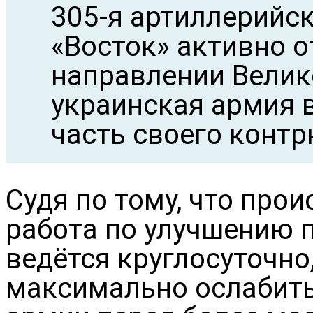
305-я артиллерийс
«Восток» активно о
направлении Велик
украинская армия 
часть своего конт
Судя по тому, что про
работа по улучшению 
ведётся круглосуточно
максимально ослабить