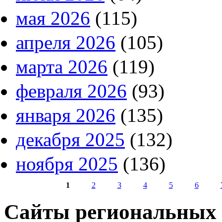
мая 2026
(115)
апреля 2026
(105)
марта 2026
(119)
февраля 2026
(93)
января 2026
(135)
декабря 2025
(132)
ноября 2025
(136)
1
2
3
4
5
6
Страницы
Сайты региональных