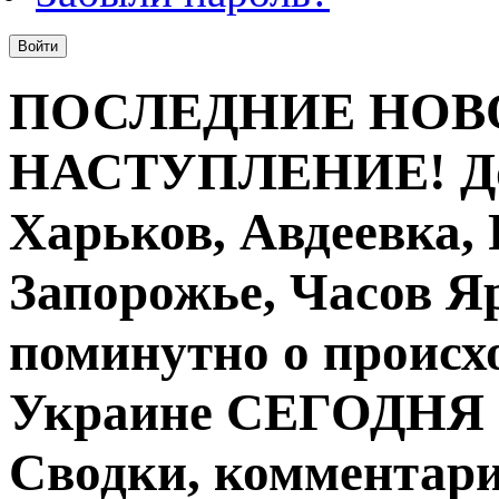
ПОСЛЕДНИЕ НОВ
НАСТУПЛЕНИЕ! Дон
Харьков, Авдеевка,
Запорожье, Часов Я
поминутно о происх
Украине СЕГОДНЯ на
Сводки, комментари