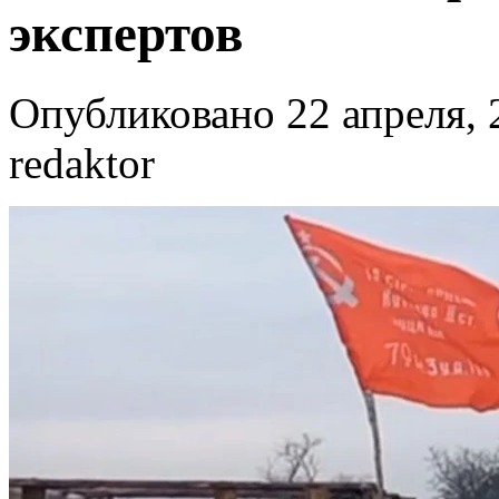
экспертов
Опубликовано 22 апреля, 
redaktor