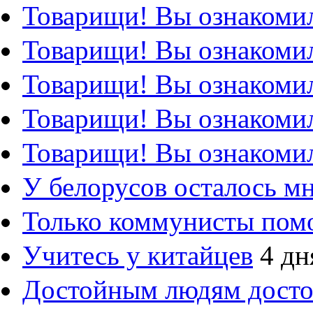
Товарищи! Вы ознакомил
Товарищи! Вы ознакомил
Товарищи! Вы ознакомил
Товарищи! Вы ознакомил
Товарищи! Вы ознакомил
У белорусов осталось м
Только коммунисты пом
Учитесь у китайцев
4 дн
Достойным людям дост