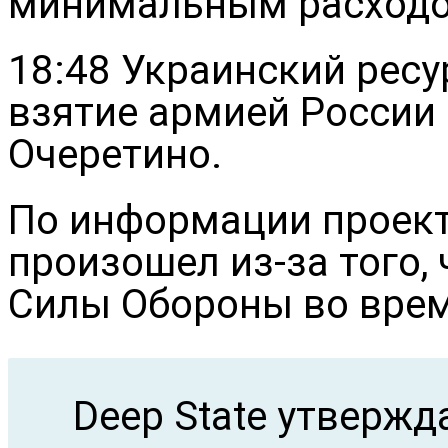
минимальным расходо
18:48 Украинский ресу
взятие армией России
Очеретино.
По информации проек
произошел из-за того,
Силы Обороны во вре
Deep State утвержд