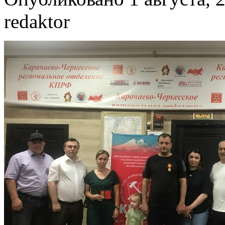
redaktor