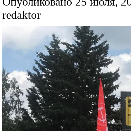
Опубликовано 25 июля, 20
redaktor