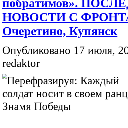
побратимов». ПОС
НОВОСТИ С ФРОНТА. 
Очеретино, Купянск
Опубликовано 17 июля, 20
redaktor