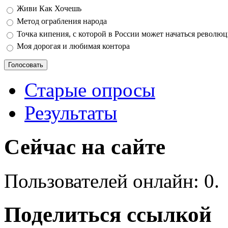
Варианты
Живи Как Хочешь
Метод ограбления народа
Точка кипения, с которой в России может начаться револю
Моя дорогая и любимая контора
Старые опросы
Результаты
Сейчас на сайте
Пользователей онлайн: 0.
Поделиться ссылкой