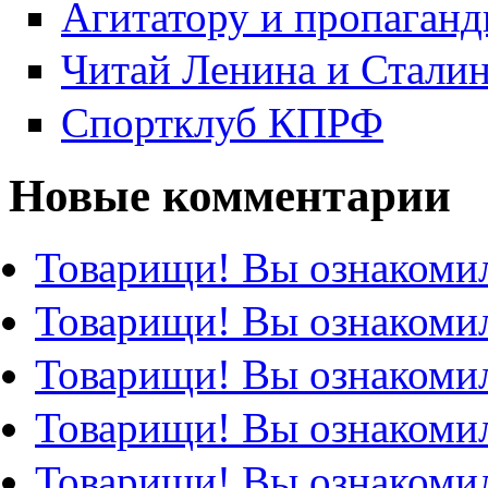
Агитатору и пропаганд
Читай Ленина и Стали
Спортклуб КПРФ
Новые комментарии
Товарищи! Вы ознакомил
Товарищи! Вы ознакомил
Товарищи! Вы ознакомил
Товарищи! Вы ознакомил
Товарищи! Вы ознакомил