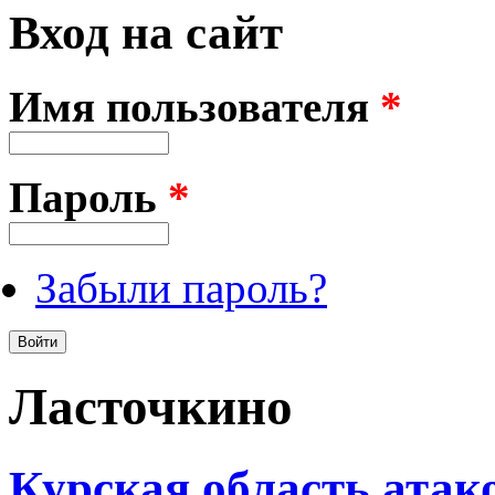
Вход на сайт
Имя пользователя
*
Пароль
*
Забыли пароль?
Ласточкино
Курская область атак