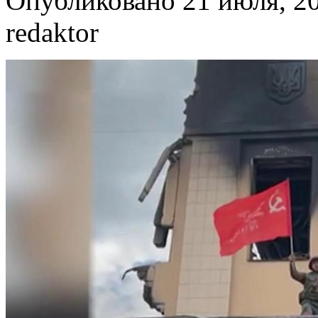
Опубликовано 21 июля, 20
redaktor