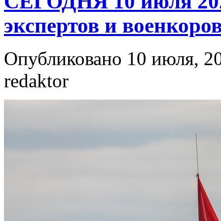
СЕГОДНЯ 10 июля 202
экспертов и военкоро
Опубликовано 10 июля, 20
redaktor