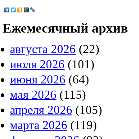
Ежемесячный архив
августа 2026
(22)
июля 2026
(101)
июня 2026
(64)
мая 2026
(115)
апреля 2026
(105)
марта 2026
(119)