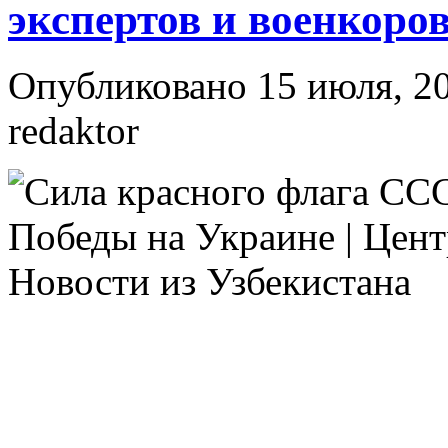
экспертов и военкоро
Опубликовано 15 июля, 20
redaktor