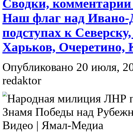
Сводки, комментарии 
Наш флаг над Ивано-
подступах к Северску,
Харьков, Очеретино, 
Опубликовано 20 июля, 20
redaktor