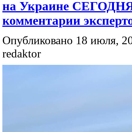
на Украине СЕГОДНЯ 
комментарии эксперто
Опубликовано 18 июля, 20
redaktor