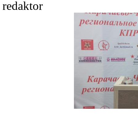
redaktor