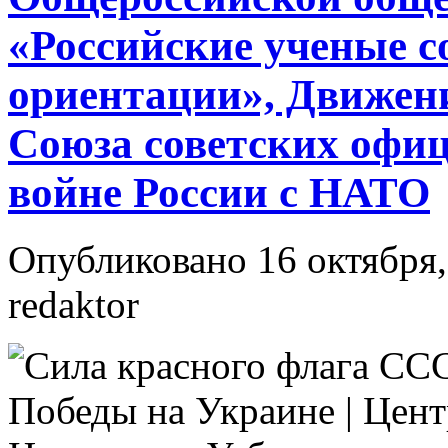
«Российские ученые 
ориентации», Движен
Союза советских офиц
войне России с НАТО
Опубликовано 16 октября,
redaktor