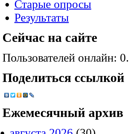
Старые опросы
Результаты
Сейчас на сайте
Пользователей онлайн: 0.
Поделиться ссылкой
Ежемесячный архив
августа 2026
(30)