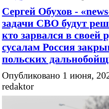
Сергей Обухов - «news-
задачи СВО будут реше
кто зарвался в своей
сусалам Россия закры
польских дальнобойщ
Опубликовано 1 июня, 202
redaktor