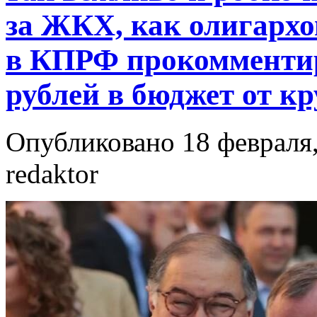
за ЖКХ, как олигархов
в КПРФ прокомментир
рублей в бюджет от кр
Опубликовано 18 февраля,
redaktor