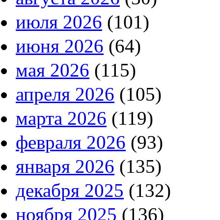
июля 2026
(101)
июня 2026
(64)
мая 2026
(115)
апреля 2026
(105)
марта 2026
(119)
февраля 2026
(93)
января 2026
(135)
декабря 2025
(132)
ноября 2025
(136)