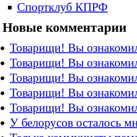
Спортклуб КПРФ
Новые комментарии
Товарищи! Вы ознакомил
Товарищи! Вы ознакомил
Товарищи! Вы ознакомил
Товарищи! Вы ознакомил
Товарищи! Вы ознакомил
У белорусов осталось м