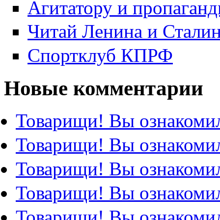
Агитатору и пропаганд
Читай Ленина и Стали
Спортклуб КПРФ
Новые комментарии
Товарищи! Вы ознакомил
Товарищи! Вы ознакомил
Товарищи! Вы ознакомил
Товарищи! Вы ознакомил
Товарищи! Вы ознакомил