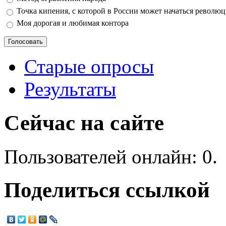
Точка кипения, с которой в России может начаться револю
Моя дорогая и любимая контора
Старые опросы
Результаты
Сейчас на сайте
Пользователей онлайн: 0.
Поделиться ссылкой