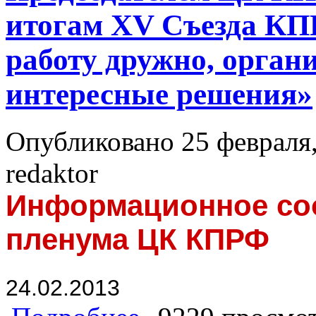
итогам XV Съезда К
работу дружно, орган
интересные решения»
Опубликовано 25 февраля,
redaktor
Информационное соо
пленума ЦК КПРФ
24.02.2013
о Информационное сообщение о раб