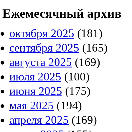
Ежемесячный архив
октября 2025
(181)
сентября 2025
(165)
августа 2025
(169)
июля 2025
(100)
июня 2025
(175)
мая 2025
(194)
апреля 2025
(169)