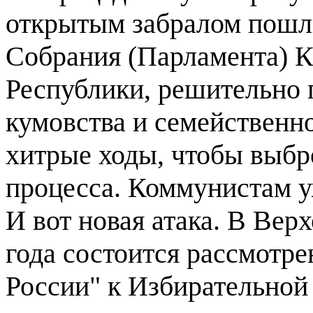
открытым забралом пошл
Собрания (Парламента) К
Республики, решительно 
кумовства и семейственн
хитрые ходы, чтобы выб
процесса. Коммунистам у
И вот новая атака. В Вер
года состоится рассмотре
России" к Избирательной