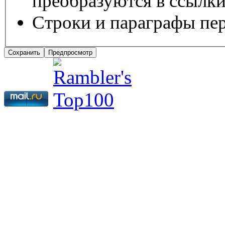
преобразуются в ссылки
Строки и параграфы пер