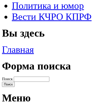
Политика и юмор
Вести КЧРО КПРФ
Вы здесь
Главная
Форма поиска
Поиск
Меню