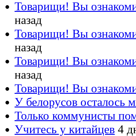
Товарищи! Вы ознакоми
назад
Товарищи! Вы ознакоми
назад
Товарищи! Вы ознакоми
назад
Товарищи! Вы ознакоми
У белорусов осталось 
Только коммунисты по
Учитесь у китайцев
4 д