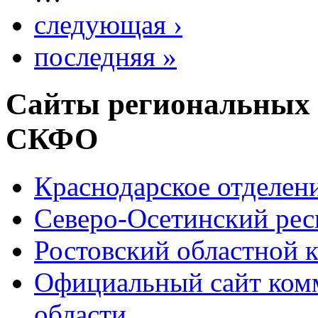
следующая ›
последняя »
Сайты региональных
СКФО
Краснодарское отделе
Северо-Осетинский ре
Ростовский областной
Официальный сайт ком
области