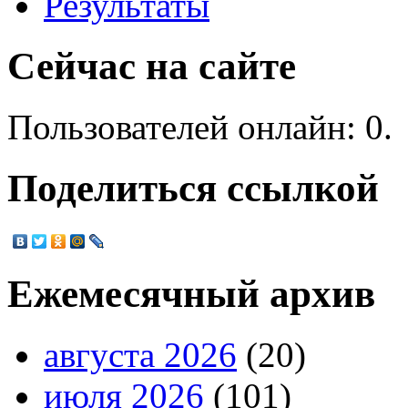
Результаты
Сейчас на сайте
Пользователей онлайн: 0.
Поделиться ссылкой
Ежемесячный архив
августа 2026
(20)
июля 2026
(101)