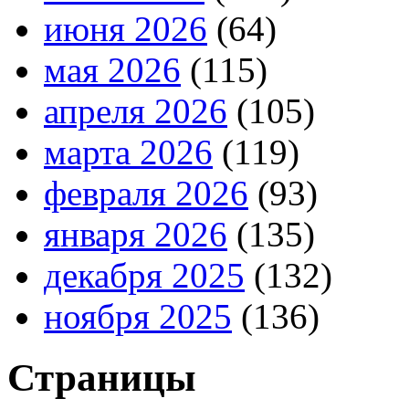
июня 2026
(64)
мая 2026
(115)
апреля 2026
(105)
марта 2026
(119)
февраля 2026
(93)
января 2026
(135)
декабря 2025
(132)
ноября 2025
(136)
Страницы