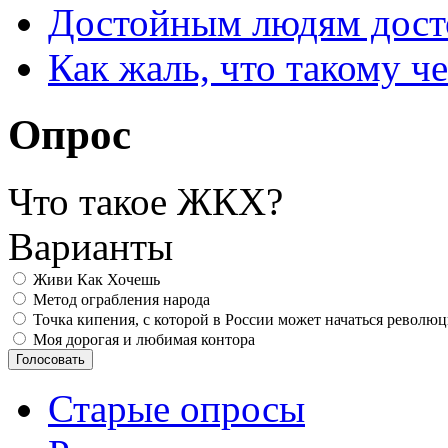
Достойным людям дос
Как жаль, что такому 
Опрос
Что такое ЖКХ?
Варианты
Живи Как Хочешь
Метод ограбления народа
Точка кипения, с которой в России может начаться револю
Моя дорогая и любимая контора
Старые опросы