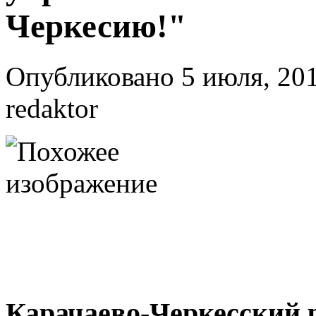
Черкесию!"
Опубликовано 5 июля, 201
redaktor
Карачаево-Черкесский 