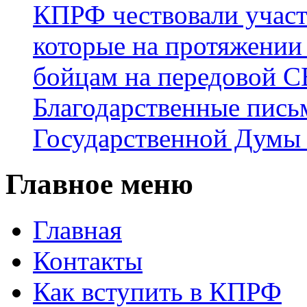
КПРФ чествовали участ
которые на протяжении
бойцам на передовой 
Благодарственные пись
Государственной Думы
Главное меню
Главная
Контакты
Как вступить в КПРФ