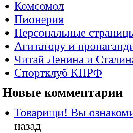
Комсомол
Пионерия
Персональные страниц
Агитатору и пропаганд
Читай Ленина и Сталин
Спортклуб КПРФ
Новые комментарии
Товарищи! Вы ознакоми
назад