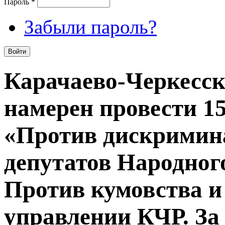
Пароль
*
Забыли пароль?
Карачаево-Черкесс
намерен провести 15
«Против дискримин
депутатов Народног
Против кумовства и
управлении КЧР. За