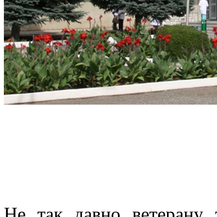
Не так давно ветерану 