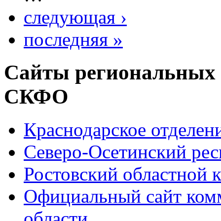
следующая ›
последняя »
Сайты региональных
СКФО
Краснодарское отделе
Северо-Осетинский ре
Ростовский областной
Официальный сайт ком
области