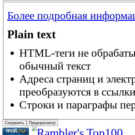
Более подробная информац
Plain text
HTML-теги не обрабаты
обычный текст
Адреса страниц и элект
преобразуются в ссылки
Строки и параграфы пер