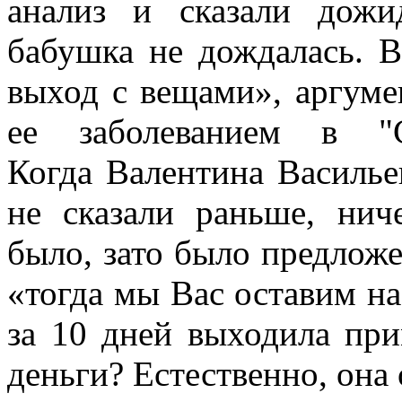
анализ и сказали дожид
бабушка не дождалась. В
выход с вещами», аргумен
ее заболеванием в "С
Когда Валентина Василье
не сказали раньше, нич
было, зато было предложен
«тогда мы Вас оставим на
за 10 дней выходила при
деньги? Естественно, она 