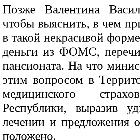
Позже Валентина Васил
чтобы выяснить, в чем пр
в такой некрасивой форме,
деньги из ФОМС, перечис
пансионата. На что минис
этим вопросом в Террит
медицинского страхов
Республики, выразив у
лечении и предложения о
положено.