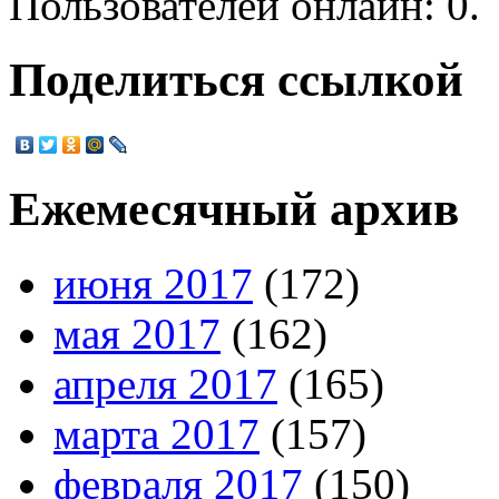
Пользователей онлайн: 0.
Поделиться ссылкой
Ежемесячный архив
июня 2017
(172)
мая 2017
(162)
апреля 2017
(165)
марта 2017
(157)
февраля 2017
(150)