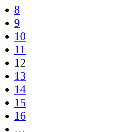
8
9
10
11
12
13
14
15
16
…