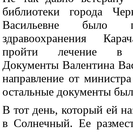
библиотеки города Чер
Васильевне было пр
здравоохранения Карач
пройти лечение в п
Документы Валентина Вас
направление от министра
остальные документы был
В тот день, который ей н
в Солнечный. Ее размест