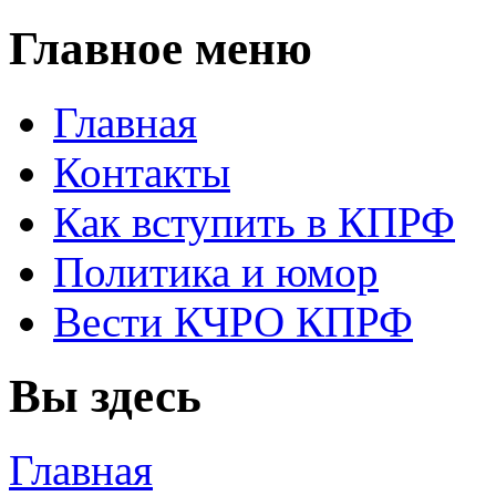
Главное меню
Главная
Контакты
Как вступить в КПРФ
Политика и юмор
Вести КЧРО КПРФ
Вы здесь
Главная