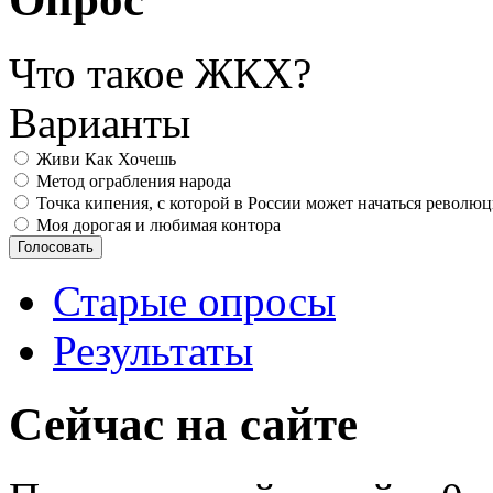
Что такое ЖКХ?
Варианты
Живи Как Хочешь
Метод ограбления народа
Точка кипения, с которой в России может начаться револю
Моя дорогая и любимая контора
Старые опросы
Результаты
Сейчас на сайте