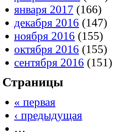
января 2017
(166)
декабря 2016
(147)
ноября 2016
(155)
октября 2016
(155)
сентября 2016
(151)
Страницы
« первая
‹ предыдущая
…