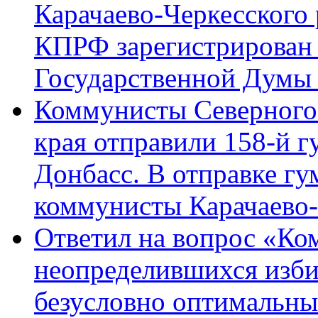
Карачаево-Черкесского
КПРФ зарегистрирован 
Государственной Думы
Коммунисты Северного 
края отправили 158-й 
Донбасс. В отправке гу
коммунисты Карачаево
Ответил на вопрос «Ко
неопределившихся изби
безусловно оптимальн