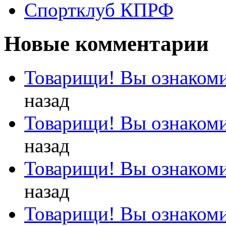
Спортклуб КПРФ
Новые комментарии
Товарищи! Вы ознакоми
назад
Товарищи! Вы ознакоми
назад
Товарищи! Вы ознакоми
назад
Товарищи! Вы ознакоми