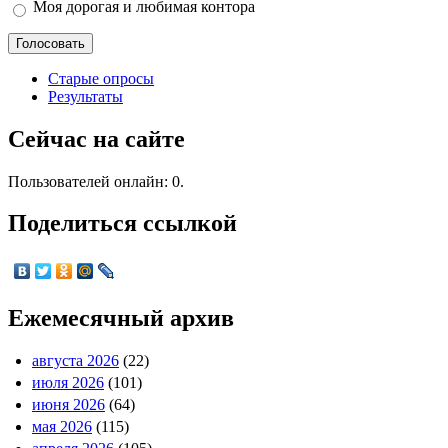
Моя дорогая и любимая контора
Старые опросы
Результаты
Сейчас на сайте
Пользователей онлайн: 0.
Поделиться ссылкой
Ежемесячный архив
августа 2026
(22)
июля 2026
(101)
июня 2026
(64)
мая 2026
(115)