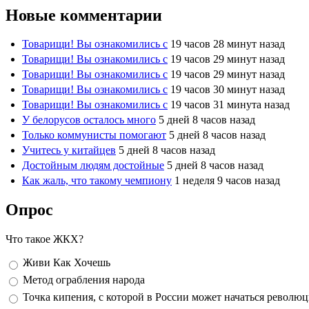
Новые комментарии
Товарищи! Вы ознакомились с
19 часов 28 минут назад
Товарищи! Вы ознакомились с
19 часов 29 минут назад
Товарищи! Вы ознакомились с
19 часов 29 минут назад
Товарищи! Вы ознакомились с
19 часов 30 минут назад
Товарищи! Вы ознакомились с
19 часов 31 минута назад
У белорусов осталось много
5 дней 8 часов назад
Только коммунисты помогают
5 дней 8 часов назад
Учитесь у китайцев
5 дней 8 часов назад
Достойным людям достойные
5 дней 8 часов назад
Как жаль, что такому чемпиону
1 неделя 9 часов назад
Опрос
Что такое ЖКХ?
Варианты
Живи Как Хочешь
Метод ограбления народа
Точка кипения, с которой в России может начаться револю