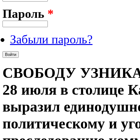
Пароль
*
Забыли пароль?
СВОБОДУ УЗНИКА
28 июля в столице 
выразил единодушн
политическому и уг