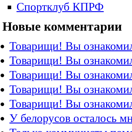
Спортклуб КПРФ
Новые комментарии
Товарищи! Вы ознакомил
Товарищи! Вы ознакомил
Товарищи! Вы ознакомил
Товарищи! Вы ознакомил
Товарищи! Вы ознакомил
У белорусов осталось м