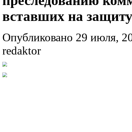
преследованию комм
вставших на защиту
Опубликовано 29 июля, 20
redaktor