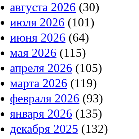
августа 2026
(30)
июля 2026
(101)
июня 2026
(64)
мая 2026
(115)
апреля 2026
(105)
марта 2026
(119)
февраля 2026
(93)
января 2026
(135)
декабря 2025
(132)