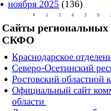
ноября 2025
(136)
1
2
3
4
5
6
Страницы
Сайты региональных
СКФО
Краснодарское отделе
Северо-Осетинский ре
Ростовский областной
Официальный сайт ком
области