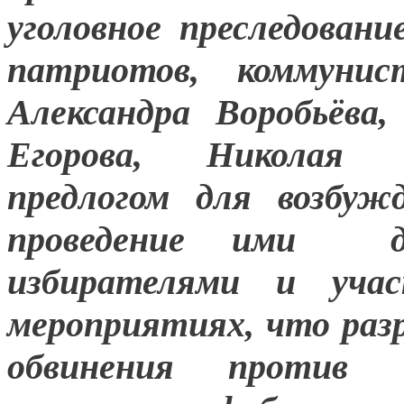
уголовное преследован
патриотов, коммунис
Александра Воробьёва
Егорова, Николая 
предлогом для возбуж
проведение ими 
избирателями и уча
мероприятиях, что раз
обвинения против