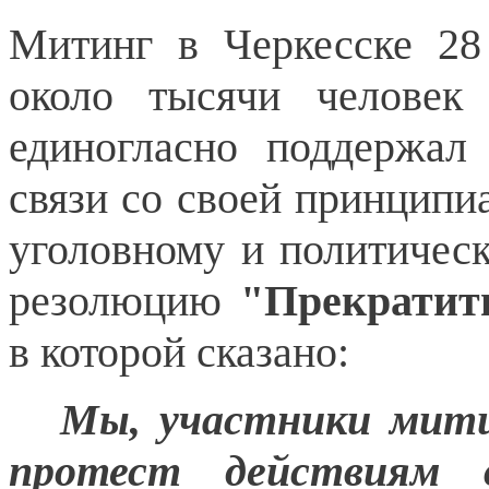
Митинг в Черкесске 28
около тысячи человек
единогласно поддержал
связи со своей принципи
уголовному и политичес
резолюцию
"Прекратит
в которой сказано:
Мы, участники мити
протест действиям 