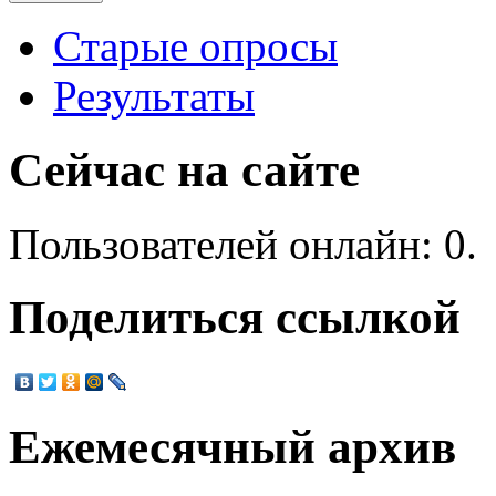
Старые опросы
Результаты
Сейчас на сайте
Пользователей онлайн: 0.
Поделиться ссылкой
Ежемесячный архив