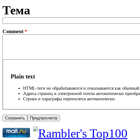
Тема
Comment
*
Plain text
HTML-теги не обрабатываются и показываются как обычный 
Адреса страниц и электронной почты автоматически преобра
Строки и параграфы переносятся автоматически.