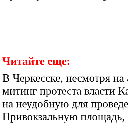
Читайте еще:
В Черкесске, несмотря на 
митинг протеста власти К
на неудобную для проведе
Привокзальную площадь, 