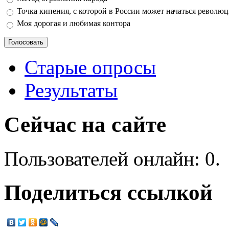
Точка кипения, с которой в России может начаться револю
Моя дорогая и любимая контора
Старые опросы
Результаты
Сейчас на сайте
Пользователей онлайн: 0.
Поделиться ссылкой