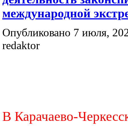
международной экстр
Опубликовано 7 июля, 202
redaktor
В Карачаево-Черкесс