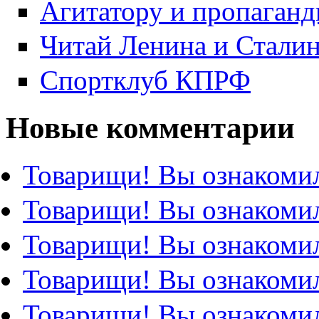
Агитатору и пропаганд
Читай Ленина и Стали
Спортклуб КПРФ
Новые комментарии
Товарищи! Вы ознакомил
Товарищи! Вы ознакомил
Товарищи! Вы ознакомил
Товарищи! Вы ознакомил
Товарищи! Вы ознакомил