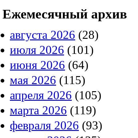
Ежемесячный архив
августа 2026
(28)
июля 2026
(101)
июня 2026
(64)
мая 2026
(115)
апреля 2026
(105)
марта 2026
(119)
февраля 2026
(93)