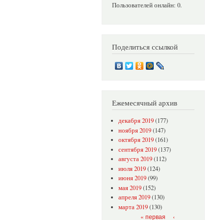
Пользователей онлайн: 0.
Поделиться ссылкой
Ежемесячный архив
декабря 2019
(177)
ноября 2019
(147)
октября 2019
(161)
сентября 2019
(137)
августа 2019
(112)
июля 2019
(124)
июня 2019
(99)
мая 2019
(152)
апреля 2019
(130)
марта 2019
(130)
Страницы
« первая
‹