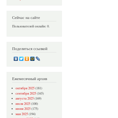
Сейчас на сайте
Пользователей онлайн: 0.
Поделиться ссылкой
Ежемесячный архив
октября 2025
(181)
сентября 2025
(165)
августа 2025
(169)
июля 2025
(100)
июня 2025
(175)
мая 2025
(194)