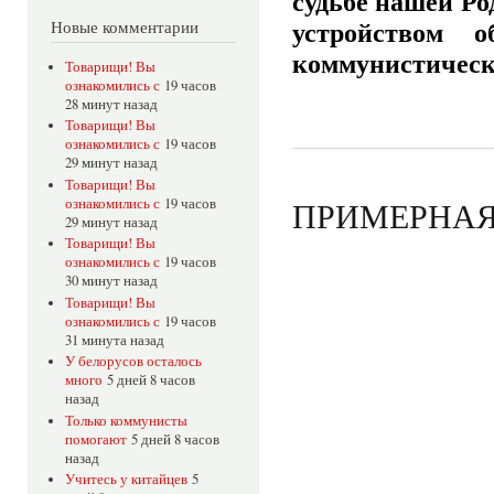
судьбе нашей Р
устройством 
Новые комментарии
коммунистическ
Товарищи! Вы
ознакомились с
19 часов
28 минут назад
Товарищи! Вы
ознакомились с
19 часов
29 минут назад
Товарищи! Вы
ознакомились с
19 часов
ПРИМЕРНАЯ 
29 минут назад
Товарищи! Вы
ознакомились с
19 часов
30 минут назад
Товарищи! Вы
ознакомились с
19 часов
31 минута назад
У белорусов осталось
много
5 дней 8 часов
назад
Только коммунисты
помогают
5 дней 8 часов
назад
Учитесь у китайцев
5