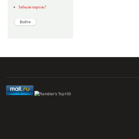
Забыли пароль?