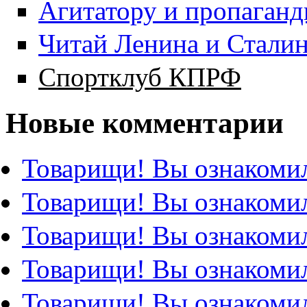
Агитатору и пропаганд
Читай Ленина и Стали
Спортклуб КПРФ
Новые комментарии
Товарищи! Вы ознакомил
Товарищи! Вы ознакомил
Товарищи! Вы ознакомил
Товарищи! Вы ознакомил
Товарищи! Вы ознакомил