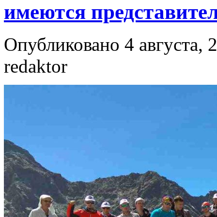
имеются представите
Опубликовано 4 августа, 2
redaktor