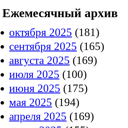
Ежемесячный архив
октября 2025
(181)
сентября 2025
(165)
августа 2025
(169)
июля 2025
(100)
июня 2025
(175)
мая 2025
(194)
апреля 2025
(169)