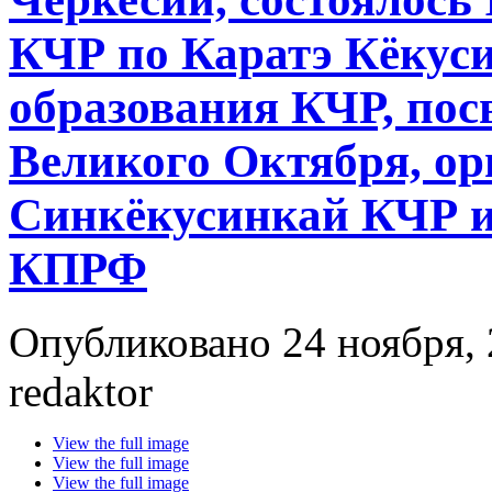
КЧР по Каратэ Кёкуси
образования КЧР, пос
Великого Октября, ор
Синкёкусинкай КЧР и
КПРФ
Опубликовано 24 ноября, 
redaktor
View the full image
View the full image
View the full image