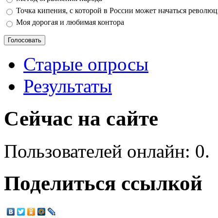
Точка кипения, с которой в России может начаться револю
Моя дорогая и любимая контора
Старые опросы
Результаты
Сейчас на сайте
Пользователей онлайн: 0.
Поделиться ссылкой