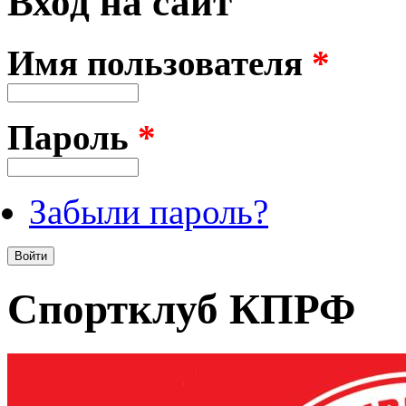
Вход на сайт
Имя пользователя
*
Пароль
*
Забыли пароль?
Спортклуб КПРФ