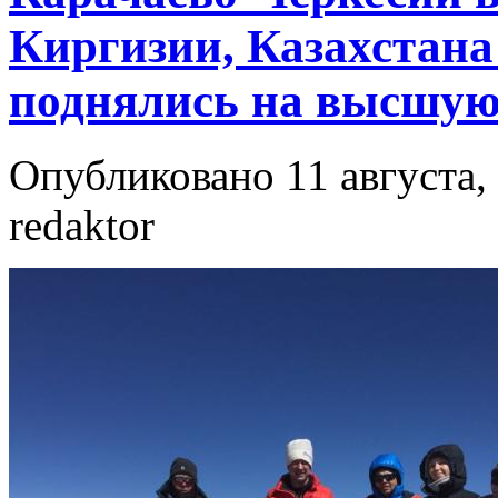
Киргизии, Казахстана
поднялись на высшую
Опубликовано 11 августа, 
redaktor