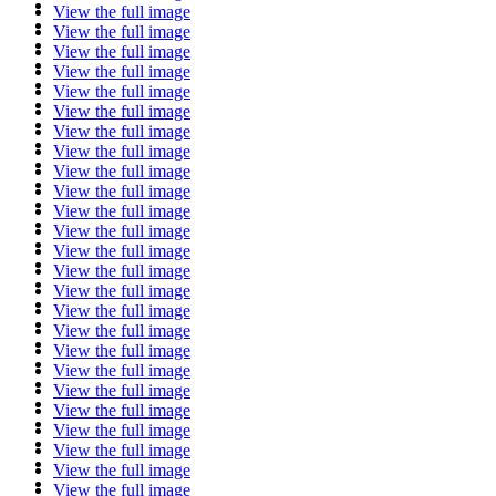
View the full image
View the full image
View the full image
View the full image
View the full image
View the full image
View the full image
View the full image
View the full image
View the full image
View the full image
View the full image
View the full image
View the full image
View the full image
View the full image
View the full image
View the full image
View the full image
View the full image
View the full image
View the full image
View the full image
View the full image
View the full image