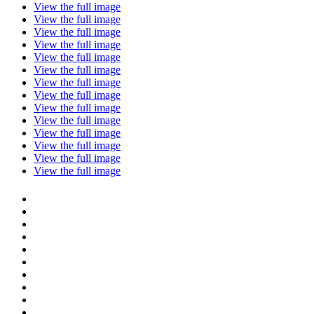
View the full image
View the full image
View the full image
View the full image
View the full image
View the full image
View the full image
View the full image
View the full image
View the full image
View the full image
View the full image
View the full image
View the full image