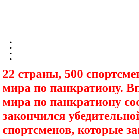
22 страны, 500 спортсме
мира по панкратиону. В
мира по панкратиону сос
закончился убедительно
спортсменов, которые за