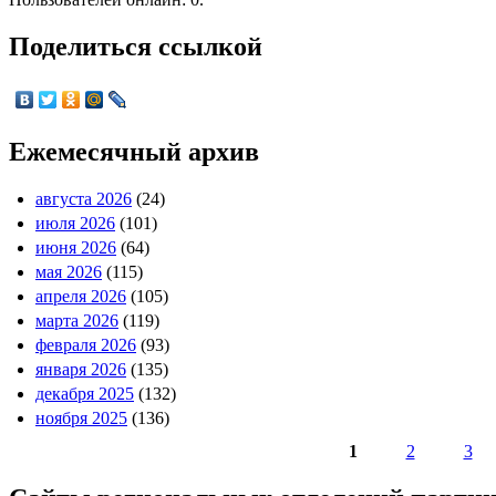
Поделиться ссылкой
Ежемесячный архив
августа 2026
(24)
июля 2026
(101)
июня 2026
(64)
мая 2026
(115)
апреля 2026
(105)
марта 2026
(119)
февраля 2026
(93)
января 2026
(135)
декабря 2025
(132)
ноября 2025
(136)
1
2
3
Страницы