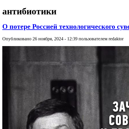
антибиотики
О потере Россией технологического су
Опубликовано 26 ноября, 2024 - 12:39 пользователем
redaktor