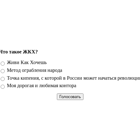
Что такое ЖКХ?
Варианты
Живи Как Хочешь
Метод ограбления народа
Точка кипения, с которой в России может начаться революци
Моя дорогая и любимая контора