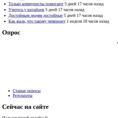
Только коммунисты помогают
5 дней 17 часов назад
Учитесь у китайцев
5 дней 17 часов назад
Достойным людям достойные
5 дней 17 часов назад
Как жаль, что такому чемпиону
1 неделя 18 часов назад
Опрос
Старые опросы
Результаты
Сейчас на сайте
Пользователей онлайн: 0.