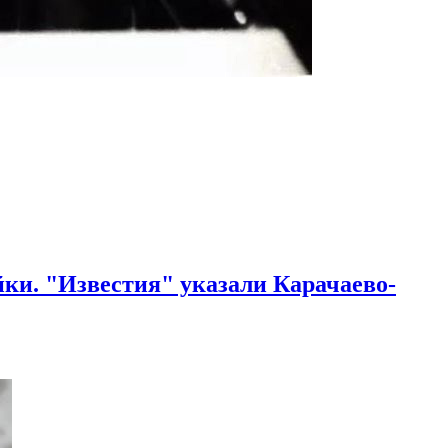
ки. "Известия" указали Карачаево-