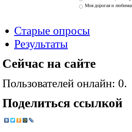
Моя дорогая и любима
Старые опросы
Результаты
Сейчас на сайте
Пользователей онлайн: 0.
Поделиться ссылкой