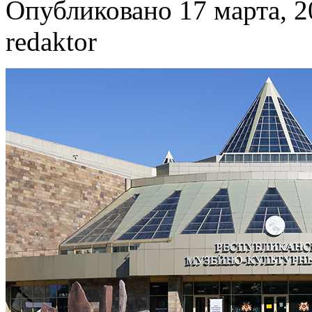
Опубликовано 17 марта, 2
redaktor