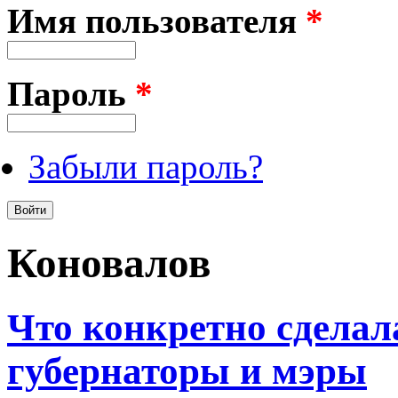
Имя пользователя
*
Пароль
*
Забыли пароль?
Коновалов
Что конкретно сдела
губернаторы и мэры