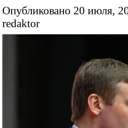
Опубликовано 20 июля, 20
redaktor