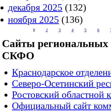
декабря 2025
(132)
ноября 2025
(136)
1
2
3
4
5
6
Страницы
Сайты региональных
СКФО
Краснодарское отделе
Северо-Осетинский ре
Ростовский областной
Официальный сайт ком