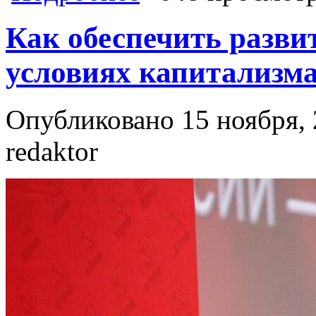
Как обеспечить разви
условиях капитализм
Опубликовано 15 ноября, 
redaktor