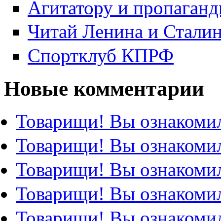
Агитатору и пропаганд
Читай Ленина и Стали
Спортклуб КПРФ
Новые комментарии
Товарищи! Вы ознакомил
Товарищи! Вы ознакомил
Товарищи! Вы ознакомил
Товарищи! Вы ознакомил
Товарищи! Вы ознакомил