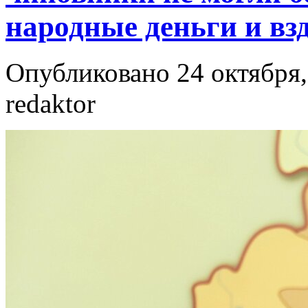
народные деньги и вз
Опубликовано 24 октября,
redaktor