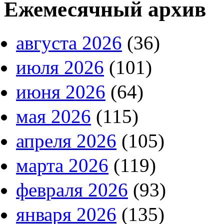
Ежемесячный архив
августа 2026
(36)
июля 2026
(101)
июня 2026
(64)
мая 2026
(115)
апреля 2026
(105)
марта 2026
(119)
февраля 2026
(93)
января 2026
(135)