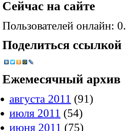
Сейчас на сайте
Пользователей онлайн: 0.
Поделиться ссылкой
Ежемесячный архив
августа 2011
(91)
июля 2011
(54)
июня 2011
(75)