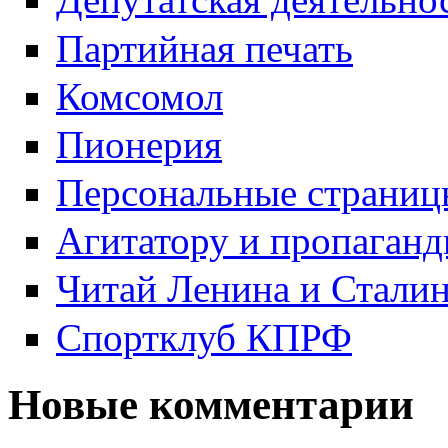
Партийная печать
Комсомол
Пионерия
Персональные страниц
Агитатору и пропаганд
Читай Ленина и Стали
Спортклуб КПРФ
Новые комментарии