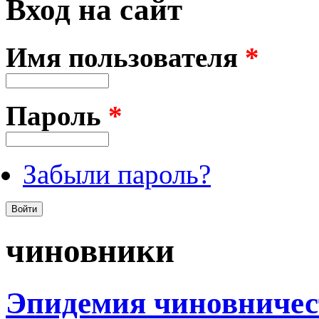
Вход на сайт
Имя пользователя
*
Пароль
*
Забыли пароль?
чиновники
Эпидемия чиновничест