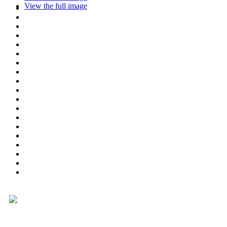
View the full image