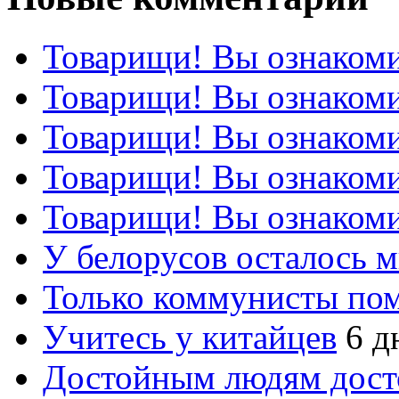
Товарищи! Вы ознакоми
Товарищи! Вы ознакоми
Товарищи! Вы ознакоми
Товарищи! Вы ознакоми
Товарищи! Вы ознакоми
У белорусов осталось 
Только коммунисты по
Учитесь у китайцев
6 д
Достойным людям дос