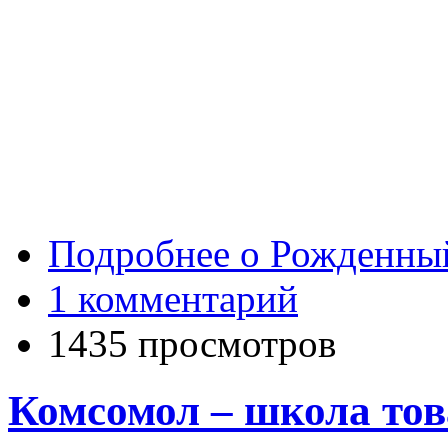
Подробнее
о Рожденный
1 комментарий
1435 просмотров
Комсомол – школа то