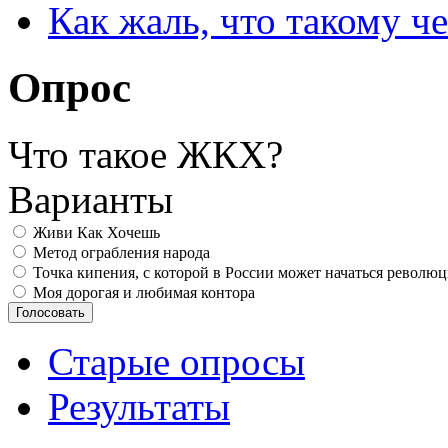
Как жаль, что такому 
Опрос
Что такое ЖКХ?
Варианты
Живи Как Хочешь
Метод ограбления народа
Точка кипения, с которой в России может начаться револю
Моя дорогая и любимая контора
Старые опросы
Результаты