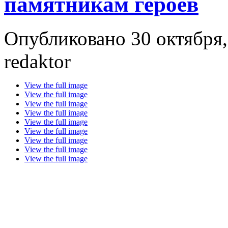
памятникам героев
Опубликовано 30 октября,
redaktor
View the full image
View the full image
View the full image
View the full image
View the full image
View the full image
View the full image
View the full image
View the full image