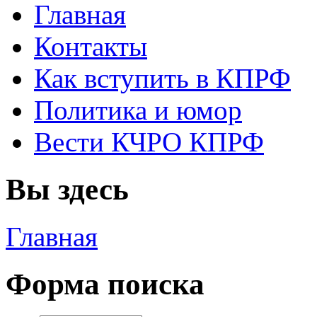
Главная
Контакты
Как вступить в КПРФ
Политика и юмор
Вести КЧРО КПРФ
Вы здесь
Главная
Форма поиска