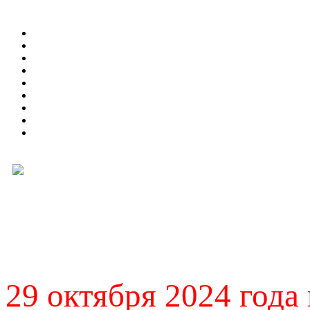
29 октября 2024 года