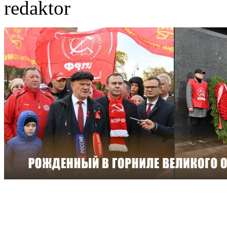
redaktor