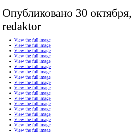
Опубликовано 30 октября,
redaktor
View the full image
View the full image
View the full image
View the full image
View the full image
View the full image
View the full image
View the full image
View the full image
View the full image
View the full image
View the full image
View the full image
View the full image
View the full image
View the full image
View the full image
View the full image