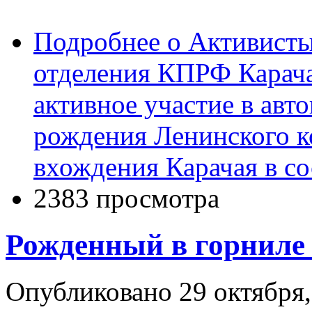
Подробнее
о Активисты
отделения КПРФ Карач
активное участие в ав
рождения Ленинского к
вхождения Карачая в со
2383 просмотра
Рожденный в горниле
Опубликовано 29 октября,