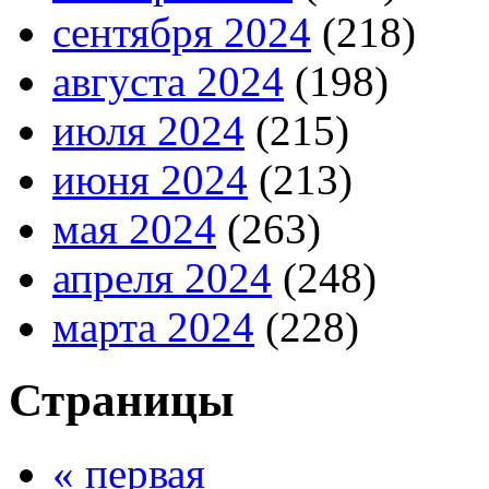
сентября 2024
(218)
августа 2024
(198)
июля 2024
(215)
июня 2024
(213)
мая 2024
(263)
апреля 2024
(248)
марта 2024
(228)
Страницы
« первая