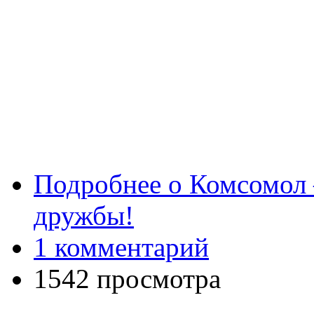
Подробнее
о Комсомол 
дружбы!
1 комментарий
1542 просмотра