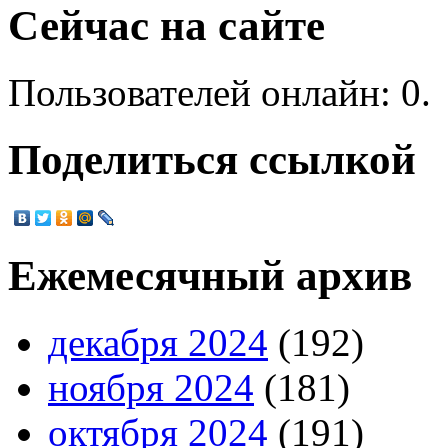
Сейчас на сайте
Пользователей онлайн: 0.
Поделиться ссылкой
Ежемесячный архив
декабря 2024
(192)
ноября 2024
(181)
октября 2024
(191)