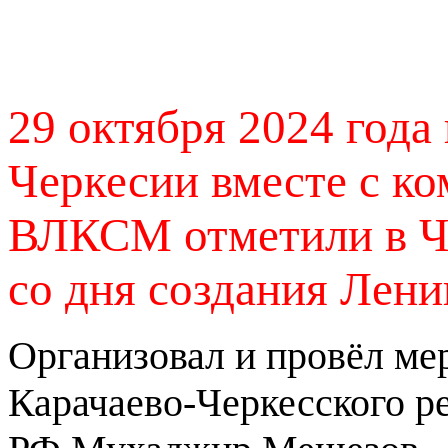
29 октября 2024 года
Черкесии вместе с к
ВЛКСМ отметили в Ч
со дня создания Лен
Организовал и провёл ме
Карачаево-Черкесского 