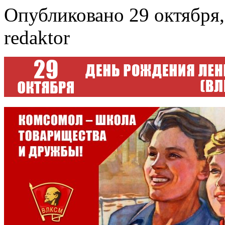
Опубликовано 29 октября,
redaktor