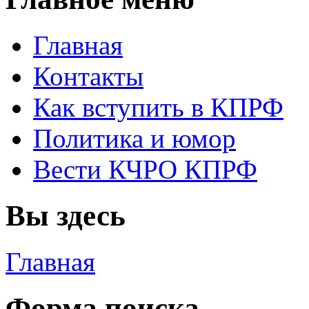
Главная
Контакты
Как вступить в КПРФ
Политика и юмор
Вести КЧРО КПРФ
Вы здесь
Главная
Форма поиска