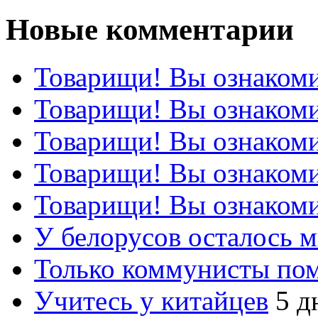
Новые комментарии
Товарищи! Вы ознакоми
Товарищи! Вы ознакоми
Товарищи! Вы ознакоми
Товарищи! Вы ознакоми
Товарищи! Вы ознакоми
У белорусов осталось 
Только коммунисты по
Учитесь у китайцев
5 д