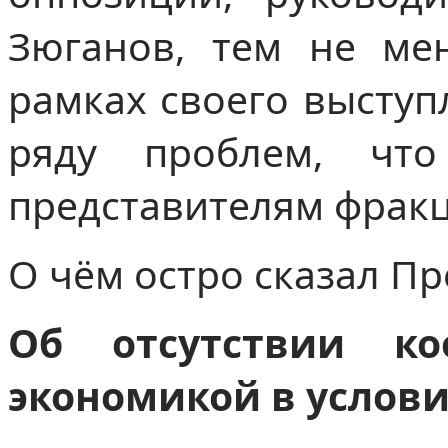
Зюганов, тем не ме
рамках своего выступ
ряду проблем, что
представителям фракц
О чём остро сказал П
Об отсутствии ко
экономикой в услови