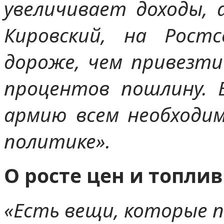
увеличивает доходы, 
Кировский, на Рост
дороже, чем привезти
процентов пошлину. 
армию всем необходи
политике».
О росте цен и топли
«Есть вещи, которые 