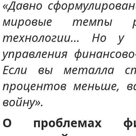
«Давно сформулирован
мировые темпы р
технологии… Но у 
управления финансово
Если вы металла с
процентов меньше, в
войну».
О проблемах фин