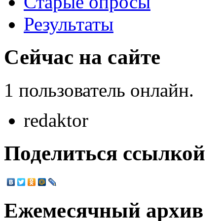
Старые опросы
Результаты
Сейчас на сайте
1 пользователь онлайн.
redaktor
Поделиться ссылкой
Ежемесячный архив