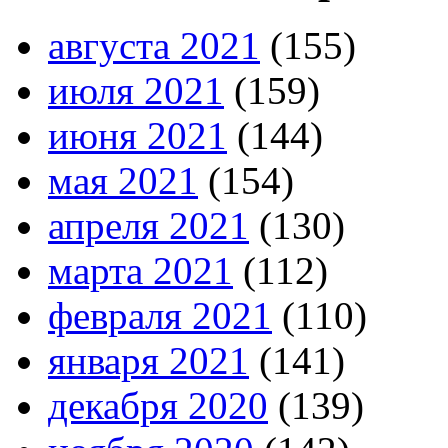
августа 2021
(155)
июля 2021
(159)
июня 2021
(144)
мая 2021
(154)
апреля 2021
(130)
марта 2021
(112)
февраля 2021
(110)
января 2021
(141)
декабря 2020
(139)