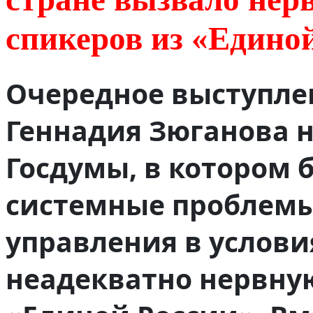
спикеров из «Едино
Очередное выступле
Геннадия Зюганова 
Госдумы, в котором 
системные проблемы
управления в услови
неадекватно нервну