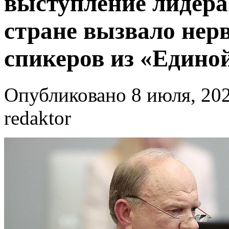
выступление лидера
стране вызвало нер
спикеров из «Едино
Опубликовано 8 июля, 202
redaktor