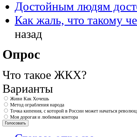
Достойным людям дос
Как жаль, что такому 
назад
Опрос
Что такое ЖКХ?
Варианты
Живи Как Хочешь
Метод ограбления народа
Точка кипения, с которой в России может начаться револю
Моя дорогая и любимая контора