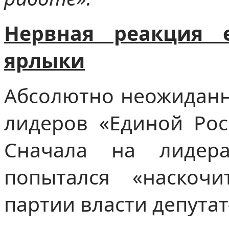
Нервная реакция 
ярлыки
Абсолютно неожиданн
лидеров «Единой Рос
Сначала на лидер
попытался «наскоч
партии власти депутат