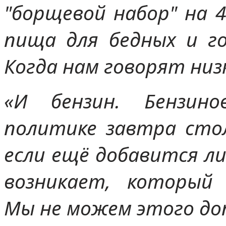
"борщевой набор" на 
пища для бедных и го
Когда нам говорят низ
«И бензин. Бензин
политике завтра сто
если ещё добавится л
возникает, который 
Мы не можем этого до