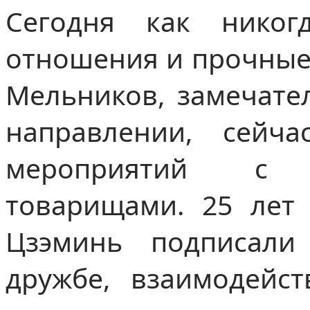
Сегодня как никог
отношения и прочные 
Мельников, замечате
направлении, сейч
мероприятий с 
товарищами. 25 лет 
Цзэминь подписали
дружбе, взаимодейст