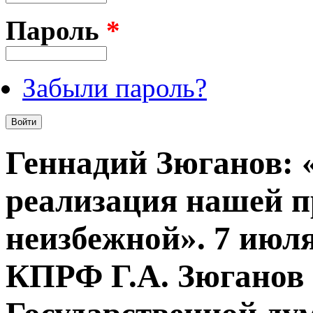
Пароль
*
Забыли пароль?
Геннадий Зюганов: 
реализация нашей 
неизбежной». 7 июл
КПРФ Г.А. Зюганов 