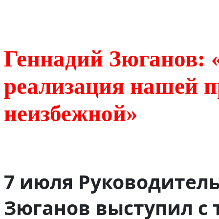
Геннадий Зюганов: 
реализация нашей 
неизбежной»
7 июля Руководитель
Зюганов выступил с