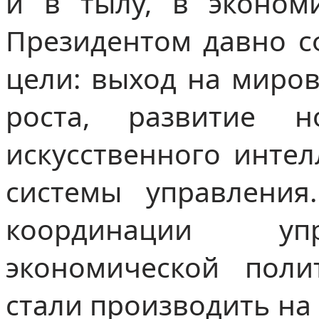
и в тылу, в эконом
Президентом давно 
цели: выход на миро
роста, развитие 
искусственного интел
системы управления
координации упр
экономической поли
стали производить на