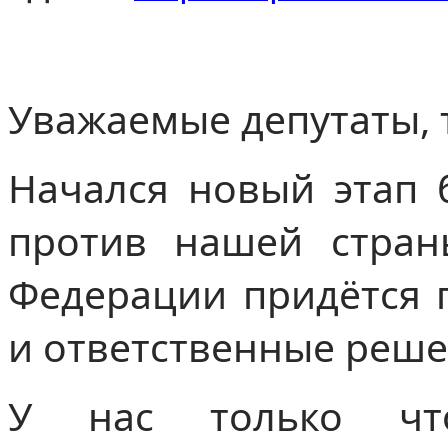
Уважаемые депутаты,
Начался новый этап
против нашей стран
Федерации придётся 
и ответственные реш
У нас только что