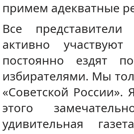
примем адекватные р
Все представители
активно участвуют
постоянно ездят по
избирателями. Мы тол
«Советской России».
этого замечатель
удивительная газе