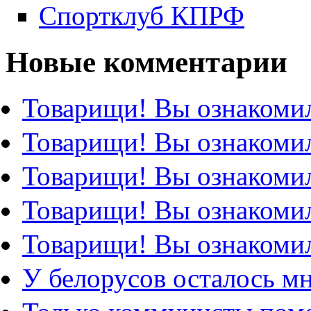
Спортклуб КПРФ
Новые комментарии
Товарищи! Вы ознакомил
Товарищи! Вы ознакомил
Товарищи! Вы ознакомил
Товарищи! Вы ознакомил
Товарищи! Вы ознакомил
У белорусов осталось м