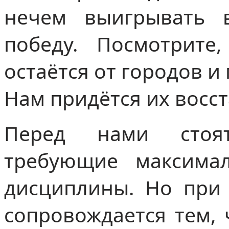
нечем выигрывать в
победу. Посмотрите
остаётся от городов и
Нам придётся их восс
Перед нами стоя
требующие максимал
дисциплины. Но при
сопровождается тем, 