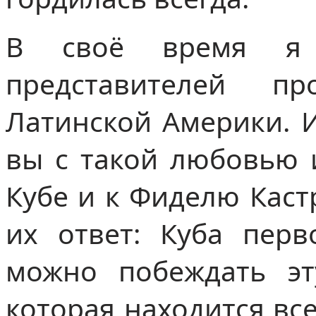
В своё время я 
представителей п
Латинской Америки. И
вы с такой любовью 
Кубе и к Фиделю Каст
их ответ: Куба перв
можно побеждать э
которая находится вс