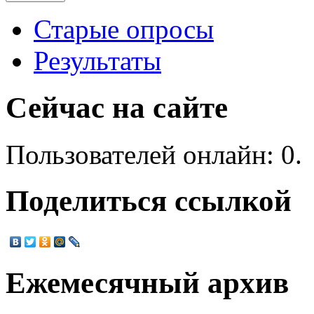
Старые опросы
Результаты
Сейчас на сайте
Пользователей онлайн: 0.
Поделиться ссылкой
Ежемесячный архив