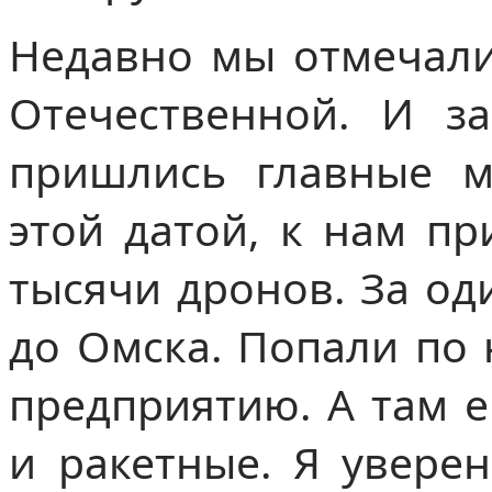
Недавно мы отмечали
Отечественной. И з
пришлись главные м
этой датой, к нам п
тысячи дронов. За од
до Омска. Попали по
предприятию. А там е
и ракетные. Я уверен