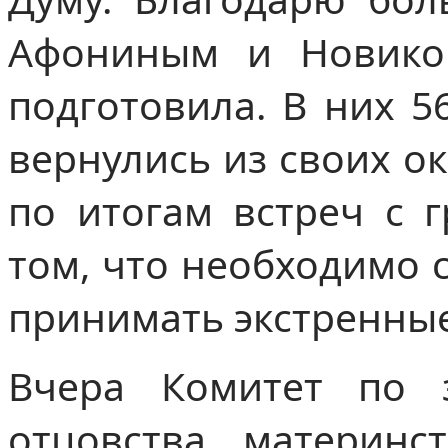
Афониным и Новиков
подготовила. В них 5
вернулись из своих о
по итогам встреч с 
том, что необходимо 
принимать экстренны
Вчера Комитет по 
отцовства, материнс