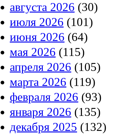
августа 2026
(30)
июля 2026
(101)
июня 2026
(64)
мая 2026
(115)
апреля 2026
(105)
марта 2026
(119)
февраля 2026
(93)
января 2026
(135)
декабря 2025
(132)