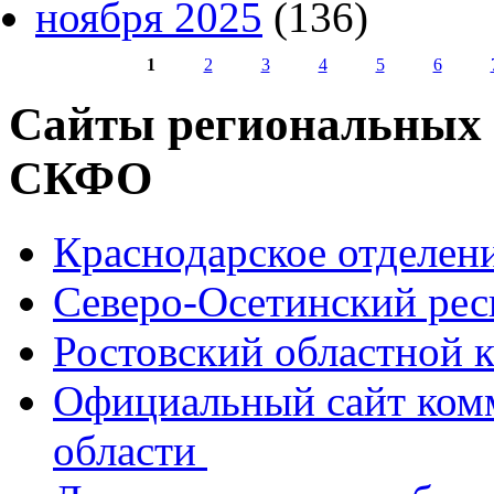
ноября 2025
(136)
1
2
3
4
5
6
Страницы
Сайты региональных
СКФО
Краснодарское отделе
Северо-Осетинский ре
Ростовский областной
Официальный сайт ком
области