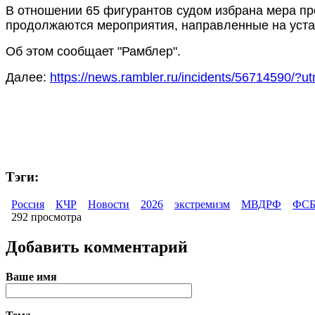
В отношении 65 фигурантов судом избрана мера пр
продолжаются мероприятия, направленные на уста
Об этом сообщает "Рамблер".
Далее:
https://news.rambler.ru/incidents/56714590/
Тэги:
Россия
КЧР
Новости
2026
экстремизм
МВДРФ
ФС
292 просмотра
Добавить комментарий
Ваше имя