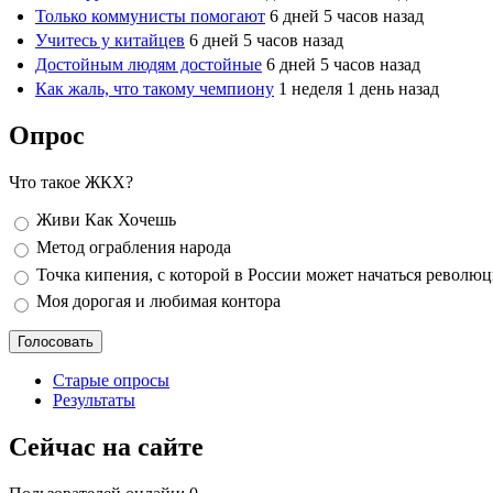
Только коммунисты помогают
6 дней 5 часов назад
Учитесь у китайцев
6 дней 5 часов назад
Достойным людям достойные
6 дней 5 часов назад
Как жаль, что такому чемпиону
1 неделя 1 день назад
Опрос
Что такое ЖКХ?
Варианты
Живи Как Хочешь
Метод ограбления народа
Точка кипения, с которой в России может начаться револю
Моя дорогая и любимая контора
Старые опросы
Результаты
Сейчас на сайте