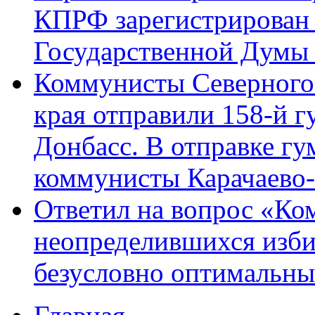
КПРФ зарегистрирован 
Государственной Думы
Коммунисты Северного 
края отправили 158-й 
Донбасс. В отправке гу
коммунисты Карачаево
Ответил на вопрос «Ко
неопределившихся изби
безусловно оптимальн