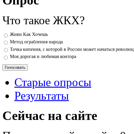
Опрос
Что такое ЖКХ?
Варианты
Живи Как Хочешь
Метод ограбления народа
Точка кипения, с которой в России может начаться револю
Моя дорогая и любимая контора
Старые опросы
Результаты
Сейчас на сайте