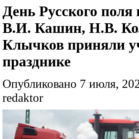
День Русского поля 
В.И. Кашин, Н.В. Ко
Клычков приняли уч
празднике
Опубликовано 7 июля, 202
redaktor