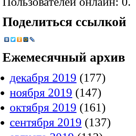
Пользователей онлайн: 0.
Поделиться ссылкой
Ежемесячный архив
декабря 2019
(177)
ноября 2019
(147)
октября 2019
(161)
сентября 2019
(137)