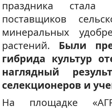
праздника стала 
поставщиков сельск
минеральных удобр
растений.
Были пре
гибрида культур от
наглядный резуль
селекционеров и уче
На площадке «АГ