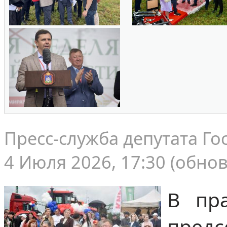
Пресс-служба депутата Го
4 Июля 2026, 17:30 (обнов
В пр
предс