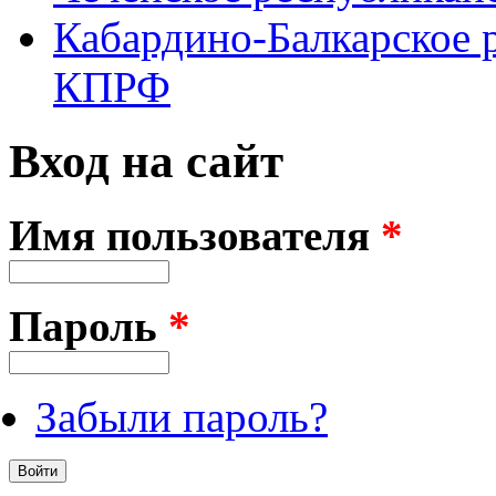
Кабардино-Балкарское 
КПРФ
Вход на сайт
Имя пользователя
*
Пароль
*
Забыли пароль?