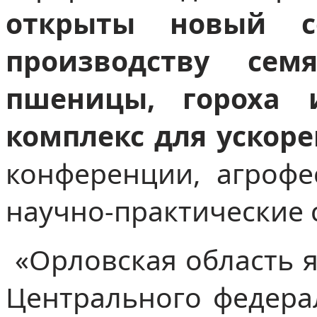
открыты новый с
производству се
пшеницы, гороха
комплекс для ускор
конференции, агрофе
научно-практические
«Орловская область я
Центрального федера