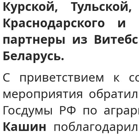
Курской, Тульской,
Краснодарского и 
партнеры из Витебс
Беларусь.
С приветствием к с
мероприятия обратил
Госдумы РФ по агра
Кашин
поблагодарил