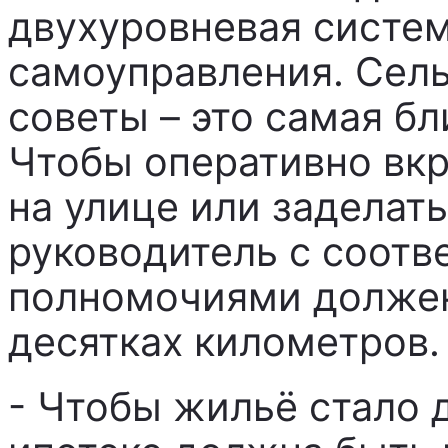
двухуровневая систе
самоуправления. Сель
советы – это самая бл
Чтобы оперативно вкр
на улице или заделать
руководитель с соот
полномочиями должен 
десятках километров.
- Чтобы жильё стало 