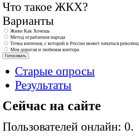
Что такое ЖКХ?
Варианты
Живи Как Хочешь
Метод ограбления народа
Точка кипения, с которой в России может начаться револю
Моя дорогая и любимая контора
Старые опросы
Результаты
Сейчас на сайте
Пользователей онлайн: 0.