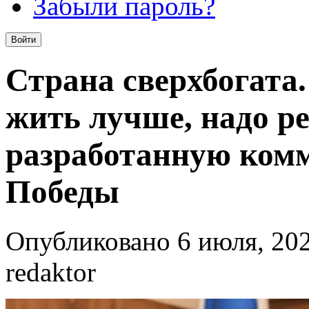
Забыли пароль?
Страна сверхбогата
жить лучше, надо р
разработанную ком
Победы
Опубликовано 6 июля, 202
redaktor