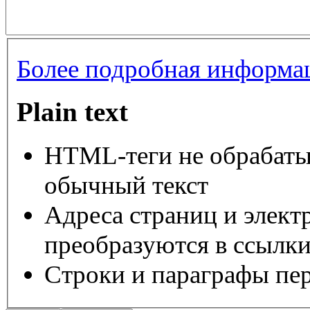
Более подробная информац
Plain text
HTML-теги не обрабаты
обычный текст
Адреса страниц и элект
преобразуются в ссылки
Строки и параграфы пер