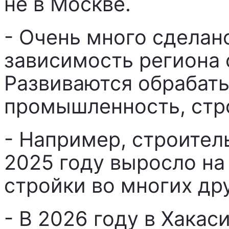
не в Москве.
- Очень много сделан
зависимость региона 
Развиваются обраба
промышленность, стро
- Например, строител
2025 году выросло на 
стройки во многих дру
- В 2026 году в Хакас