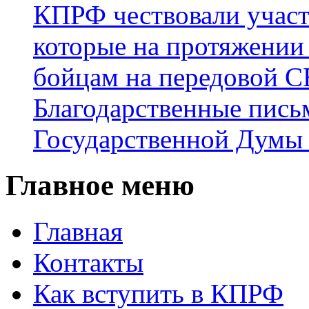
КПРФ чествовали участ
которые на протяжении
бойцам на передовой 
Благодарственные пись
Государственной Думы
Главное меню
Главная
Контакты
Как вступить в КПРФ