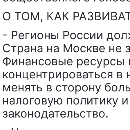
О ТОМ, КАК РАЗВИВА
- Регионы России дол
Страна на Москве не 
Финансовые ресурсы 
концентрироваться в 
менять в сторону бол
налоговую политику 
законодательство.