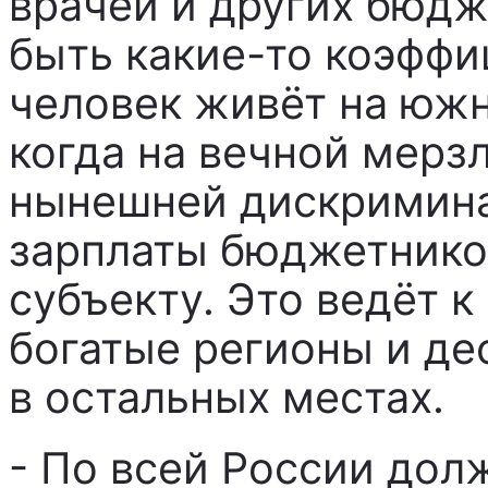
врачей и других бюдж
быть какие-то коэффи
человек живёт на южн
когда на вечной мерз
нынешней дискримина
зарплаты бюджетников
субъекту. Это ведёт 
богатые регионы и де
в остальных местах.
- По всей России дол