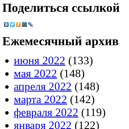
Поделиться ссылкой
Ежемесячный архив
июня 2022
(133)
мая 2022
(148)
апреля 2022
(148)
марта 2022
(142)
февраля 2022
(119)
января 2022
(122)