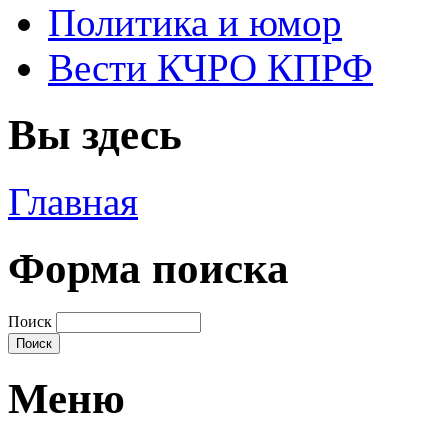
Политика и юмор
Вести КЧРО КПРФ
Вы здесь
Главная
Форма поиска
Поиск
Меню