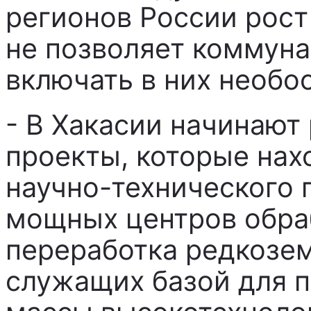
регионов России рост
не позволяет коммун
включать в них необо
- В Хакасии начинают
проекты, которые нах
научно-технического 
мощных центров обра
переработка редкозе
служащих базой для 