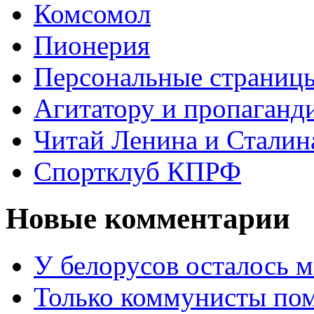
Комсомол
Пионерия
Персональные страниц
Агитатору и пропаганд
Читай Ленина и Сталин
Спортклуб КПРФ
Новые комментарии
У белорусов осталось 
Только коммунисты по