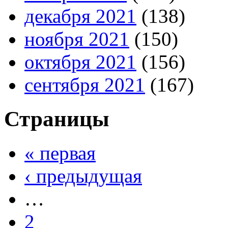
декабря 2021
(138)
ноября 2021
(150)
октября 2021
(156)
сентября 2021
(167)
Страницы
« первая
‹ предыдущая
…
2