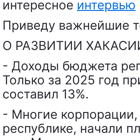
интересное
интервью
Приведу важнейшие т
О РАЗВИТИИ ХАКАСИ
- Доходы бюджета рег
Только за 2025 год п
составил 13%.
- Многие корпорации,
республике, начали пл