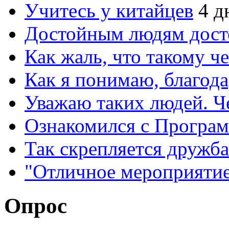
Учитесь у китайцев
4 д
Достойным людям дос
Как жаль, что такому 
Как я понимаю, благо
Уважаю таких людей. Ч
Ознакомился с Програ
Так скрепляется дружб
"Отличное мероприятие
Опрос