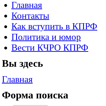
Главная
Контакты
Как вступить в КПРФ
Политика и юмор
Вести КЧРО КПРФ
Вы здесь
Главная
Форма поиска