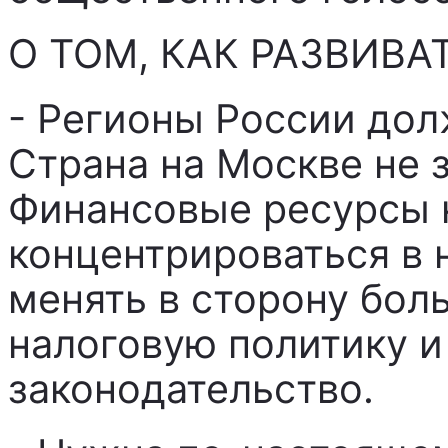
О ТОМ, КАК РАЗВИВА
- Регионы России дол
Страна на Москве не 
Финансовые ресурсы 
концентрироваться в 
менять в сторону бол
налоговую политику 
законодательство.