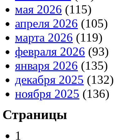
мая 2026
(115)
апреля 2026
(105)
марта 2026
(119)
февраля 2026
(93)
января 2026
(135)
декабря 2025
(132)
ноября 2025
(136)
Страницы
1