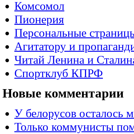
Комсомол
Пионерия
Персональные страниц
Агитатору и пропаганд
Читай Ленина и Сталин
Спортклуб КПРФ
Новые комментарии
У белорусов осталось 
Только коммунисты по