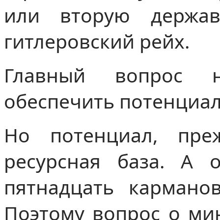
или вторую держав
гитлеровский рейх.
Главный вопрос 
обеспечить потенциал
Но потенциал, преж
ресурсная база. А 
пятнадцать карманов
Поэтому вопрос о ми