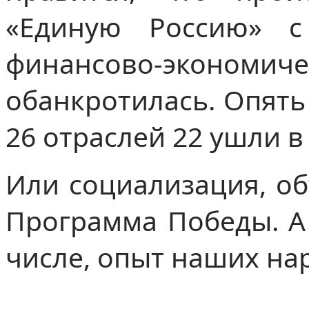
«Единую Россию» с
финансово-экон
обанкротилась. Опять
26 отраслей 22 ушли в
Или социализация, о
Программа Победы. А 
числе, опыт наших на