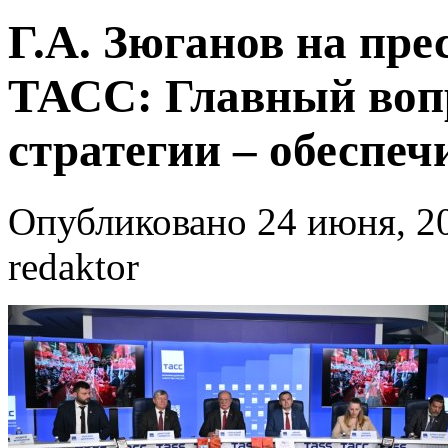
Г.А. Зюганов на пр
ТАСС: Главный воп
стратегии – обеспе
Опубликовано 24 июня, 20
redaktor