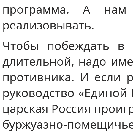
программа. А нам
реализовывать.
Чтобы побеждать в 
длительной, надо име
противника. И если р
руководство «Единой 
царская Россия проиг
буржуазно-помещичь