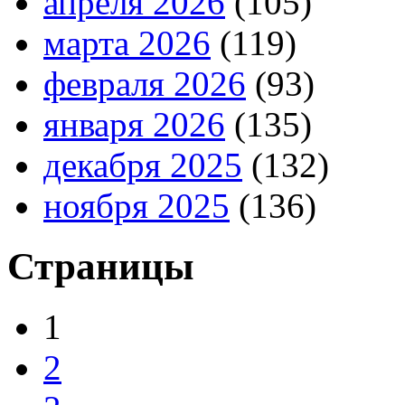
апреля 2026
(105)
марта 2026
(119)
февраля 2026
(93)
января 2026
(135)
декабря 2025
(132)
ноября 2025
(136)
Страницы
1
2