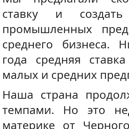
ставку и создат
промышленных пред
среднего бизнеса. Н
года средняя ставк
малых и средних пред
Наша страна продол
темпами. Но это не
материке от Черног