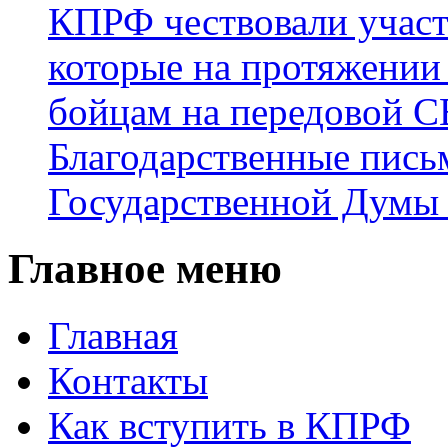
КПРФ чествовали участ
которые на протяжении
бойцам на передовой 
Благодарственные пись
Государственной Думы
Главное меню
Главная
Контакты
Как вступить в КПРФ