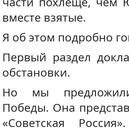
части похлеще, чем 
вместе взятые.
Я об этом подробно го
Первый раздел докла
обстановки.
Но мы предложил
Победы. Она представ
«Советская Россия