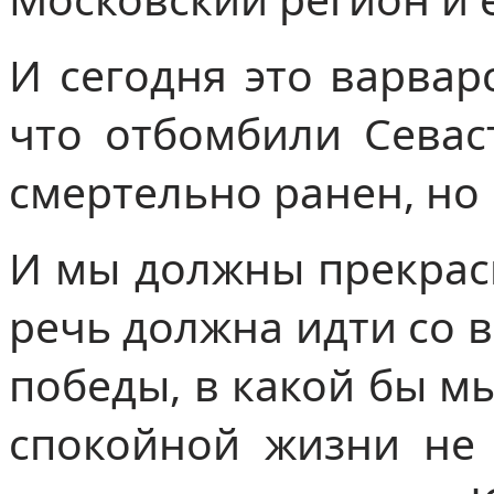
И сегодня это варвар
что отбомбили Севас
смертельно ранен, но
И мы должны прекрасн
речь должна идти со в
победы, в какой бы мы
спокойной жизни не 