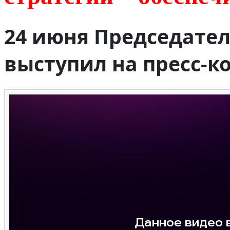
24 июня Председател
выступил на пресс-к