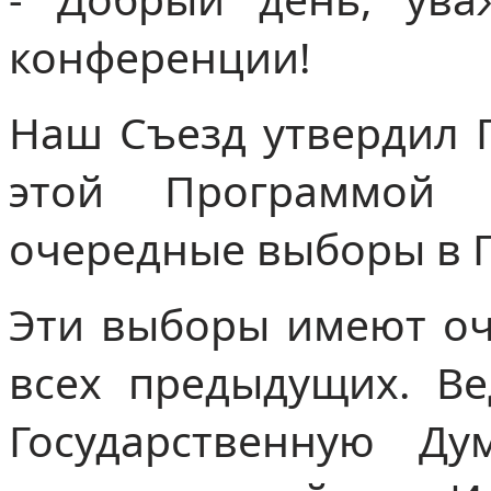
конференции!
Наш Съезд утвердил 
этой Программой
очередные выборы в Г
Эти выборы имеют оч
всех предыдущих. В
Государственную Ду