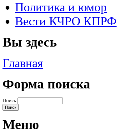
Политика и юмор
Вести КЧРО КПРФ
Вы здесь
Главная
Форма поиска
Поиск
Меню