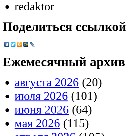
redaktor
Поделиться ссылкой
Ежемесячный архив
августа 2026
(20)
июля 2026
(101)
июня 2026
(64)
мая 2026
(115)