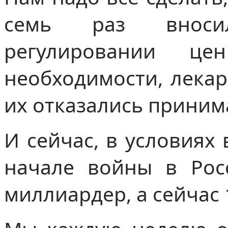
семь раз вноси
регулировании ц
необходимости, лекар
их отказались приним
И сейчас, в условиях
начале войны в Рос
миллиардер, а сейчас 