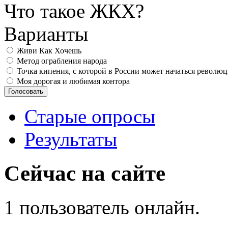
Что такое ЖКХ?
Варианты
Живи Как Хочешь
Метод ограбления народа
Точка кипения, с которой в России может начаться револю
Моя дорогая и любимая контора
Старые опросы
Результаты
Сейчас на сайте
1 пользователь онлайн.