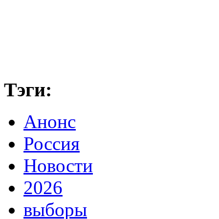
Тэги:
Анонс
Россия
Новости
2026
выборы