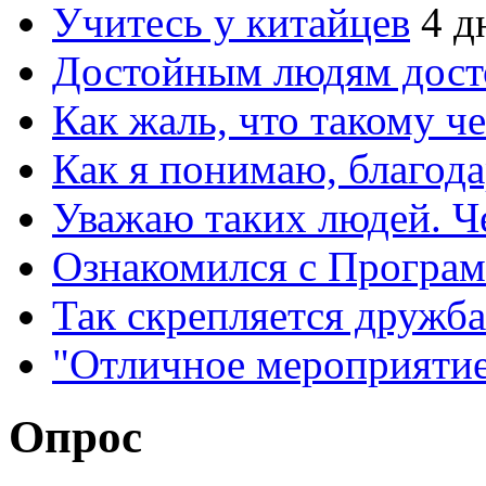
Учитесь у китайцев
4 д
Достойным людям дос
Как жаль, что такому 
Как я понимаю, благо
Уважаю таких людей. Ч
Ознакомился с Програ
Так скрепляется дружб
"Отличное мероприятие
Опрос