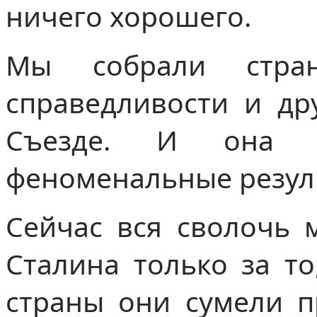
ничего хорошего.
Мы собрали стра
справедливости и др
Съезде. И она 
феноменальные резул
Сейчас вся сволочь 
Сталина только за то
страны они сумели п