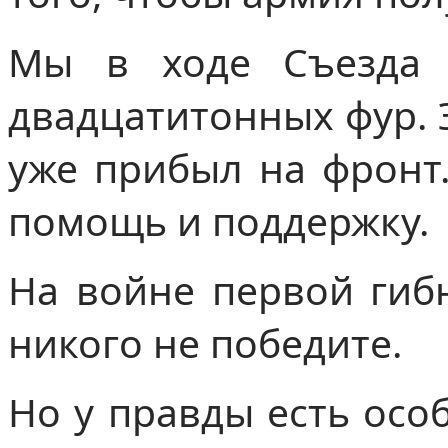
Мы в ходе Съезда 
двадцатитонных фур. 
уже прибыл на фронт.
помощь и поддержку.
На войне первой гибн
никого не победите.
Но у правды есть осо