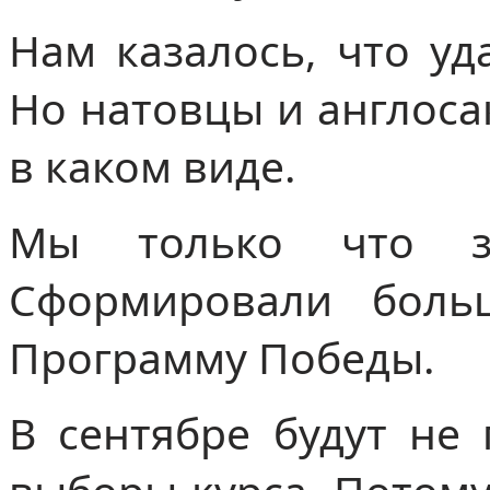
Нам казалось, что уд
Но натовцы и англоса
в каком виде.
Мы только что з
Сформировали боль
Программу Победы.
В сентябре будут не 