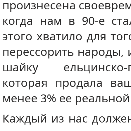
произнесена своеврем
когда нам в 90-е ст
этого хватило для тог
перессорить народы, 
шайку ельцинско-г
которая продала ваш
менее 3% ее реальной
Каждый из нас должен