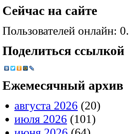
Сейчас на сайте
Пользователей онлайн: 0.
Поделиться ссылкой
Ежемесячный архив
августа 2026
(20)
июля 2026
(101)
июня 2026
(64)