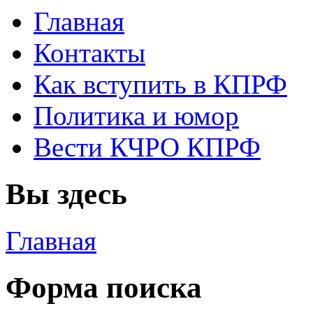
Главная
Контакты
Как вступить в КПРФ
Политика и юмор
Вести КЧРО КПРФ
Вы здесь
Главная
Форма поиска