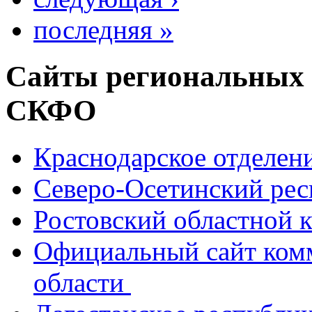
последняя »
Сайты региональных
СКФО
Краснодарское отделе
Северо-Осетинский ре
Ростовский областной
Официальный сайт ком
области