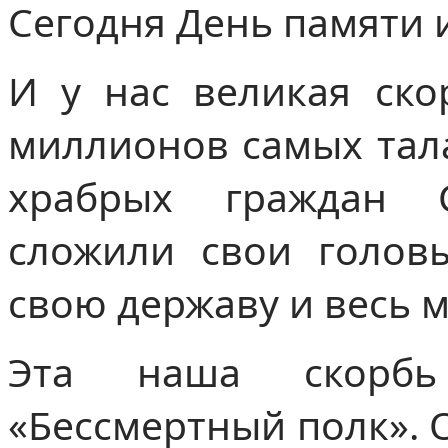
Сегодня День памяти и
И у нас великая ско
миллионов самых тал
храбрых граждан 
сложили свои головы
свою державу и весь 
Эта наша скорбь
«Бессмертный полк». 