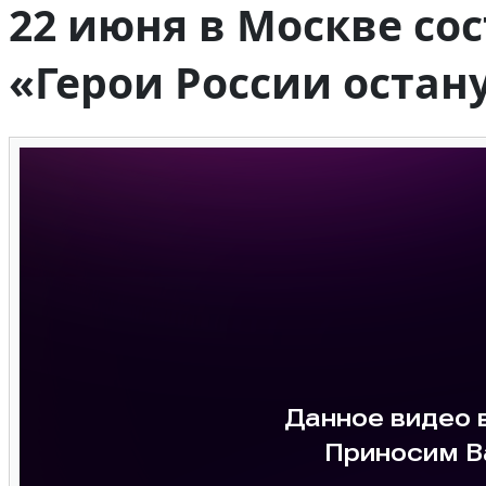
22 июня в Москве со
«Герои России остану