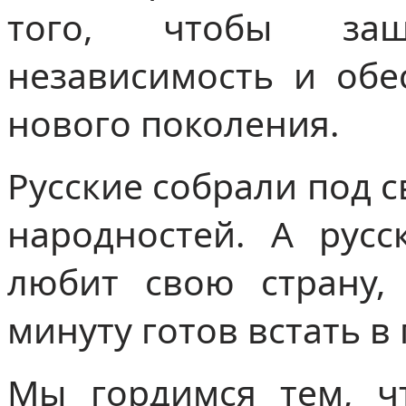
того, чтобы защ
независимость и обе
нового поколения.
Русские собрали под 
народностей. А русс
любит свою страну,
минуту готов встать в
Мы гордимся тем, ч