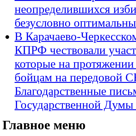
неопределившихся изби
безусловно оптимальн
В Карачаево-Черкесско
КПРФ чествовали участ
которые на протяжении
бойцам на передовой 
Благодарственные пись
Государственной Думы
Главное меню