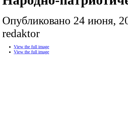
Народно-патриотиче
Опубликовано 24 июня, 20
redaktor
View the full image
View the full image