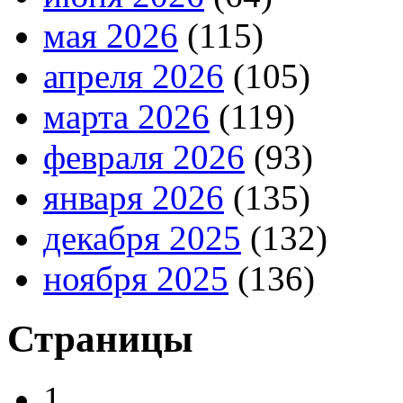
мая 2026
(115)
апреля 2026
(105)
марта 2026
(119)
февраля 2026
(93)
января 2026
(135)
декабря 2025
(132)
ноября 2025
(136)
Страницы
1