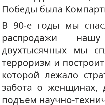
Победы была Компарт
В 90-е годы мы спас
распродажи наш
двухтысячных мы сп
терроризм и построит
которой лежало стра
забота о женщинах, д
подъем научно-технич