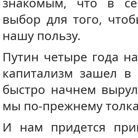
знакомым, что в с
выбор для того, что
нашу пользу.
Путин четыре года на
капитализм зашел в 
быстро начнем вырули
мы по-прежнему толка
И нам придется при