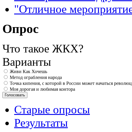
"Отличное мероприятие
Опрос
Что такое ЖКХ?
Варианты
Живи Как Хочешь
Метод ограбления народа
Точка кипения, с которой в России может начаться револю
Моя дорогая и любимая контора
Старые опросы
Результаты