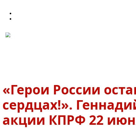
«Герои России оста
сердцах!». Геннади
акции КПРФ 22 июн