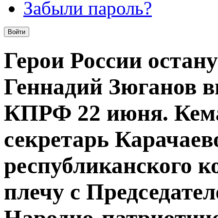
Забыли пароль?
Герои России остану
Геннадий Зюганов в
КПРФ 22 июня. Кем
секретарь Карачаев
республиканского 
плечу с Председате