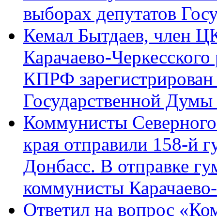
выборах депутатов Гос
Кемал Бытдаев, член Ц
Карачаево-Черкесского
КПРФ зарегистрирован 
Государственной Думы
Коммунисты Северного 
края отправили 158-й 
Донбасс. В отправке гу
коммунисты Карачаево
Ответил на вопрос «Ко