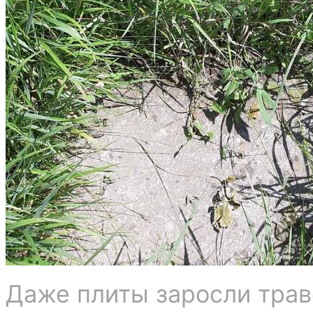
Даже плиты заросли трав