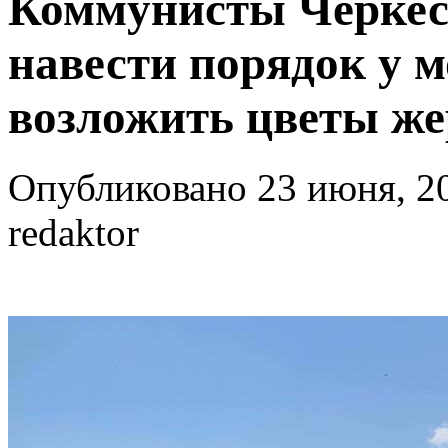
Коммунисты Черкес
навести порядок у м
возложить цветы ж
Опубликовано 23 июня, 20
redaktor