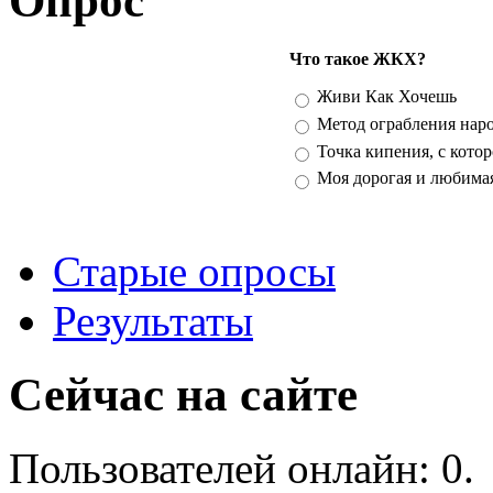
Опрос
Что такое ЖКХ?
Варианты
Живи Как Хочешь
Метод ограбления нар
Точка кипения, с кото
Моя дорогая и любима
Старые опросы
Результаты
Сейчас на сайте
Пользователей онлайн: 0.