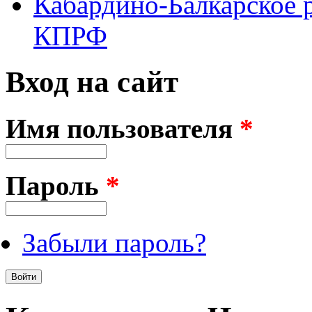
Кабардино-Балкарское 
КПРФ
Вход на сайт
Имя пользователя
*
Пароль
*
Забыли пароль?