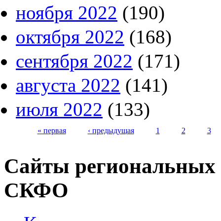
ноября 2022
(190)
октября 2022
(168)
сентября 2022
(171)
августа 2022
(141)
июля 2022
(133)
« первая
‹ предыдущая
1
2
3
Страницы
Сайты региональных
СКФО