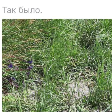
Так было.