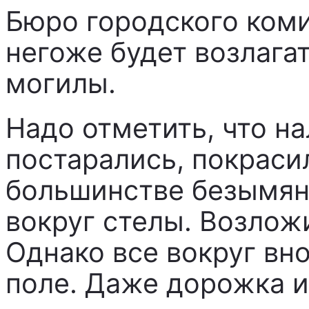
Бюро городского коми
негоже будет возлага
могилы.
Надо отметить, что н
постарались, покраси
большинстве безымян
вокруг стелы. Возлож
Однако все вокруг вно
поле. Даже дорожка и