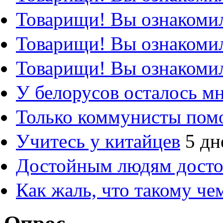
Товарищи! Вы ознакомил
Товарищи! Вы ознакомил
Товарищи! Вы ознакомил
У белорусов осталось м
Только коммунисты пом
Учитесь у китайцев
5 дн
Достойным людям дост
Как жаль, что такому ч