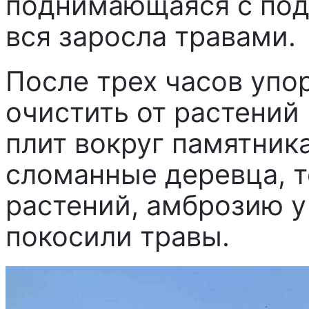
поднимающаяся с под
вся заросла травами.
После трех часов упо
очистить от растений
плит вокруг памятник
сломанные деревца, 
растений, амброзию у
покосили травы.