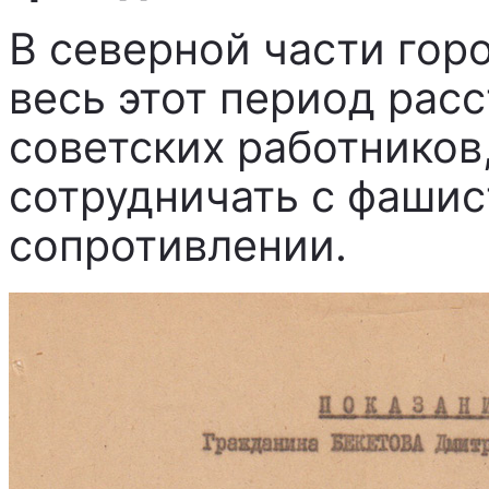
В северной части гор
весь этот период рас
советских работников,
сотрудничать с фашис
сопротивлении.