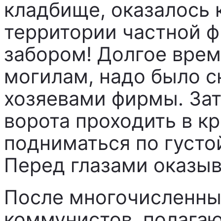
кладбище, оказалось 
территории частной 
забором! Долгое врем
могилам, надо было с
хозяевами фирмы. За
ворота проходить в к
подниматься по густо
Перед глазами оказыв
После многочисленны
коммунистов, полагаю,