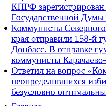
КПРФ зарегистрирован 
Государственной Думы
Коммунисты Северного 
края отправили 158-й 
Донбасс. В отправке гу
коммунисты Карачаево
Ответил на вопрос «Ко
неопределившихся изби
безусловно оптимальн