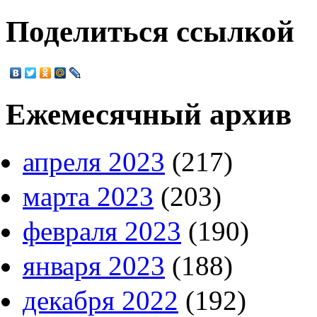
Поделиться ссылкой
Ежемесячный архив
апреля 2023
(217)
марта 2023
(203)
февраля 2023
(190)
января 2023
(188)
декабря 2022
(192)