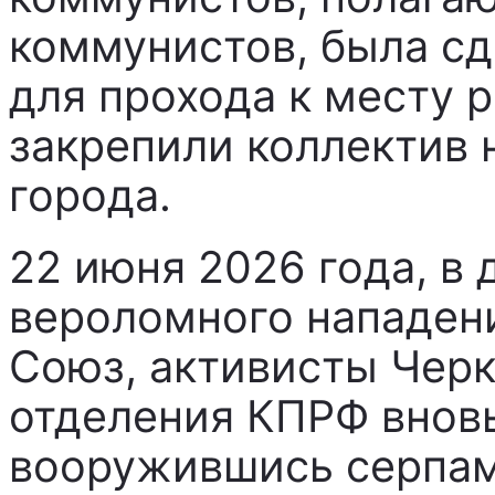
коммунистов, была сд
для прохода к месту 
закрепили коллектив 
города.
22 июня 2026 года, в
вероломного нападен
Союз, активисты Черк
отделения КПРФ вновь
вооружившись серпами