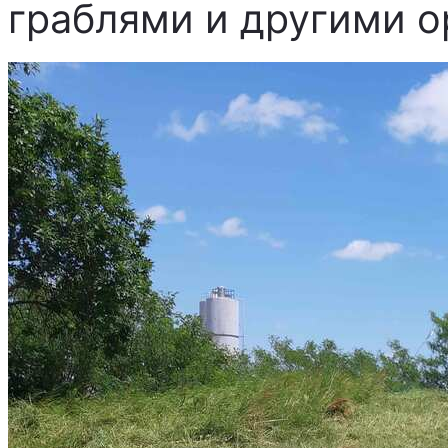
граблями и другими о