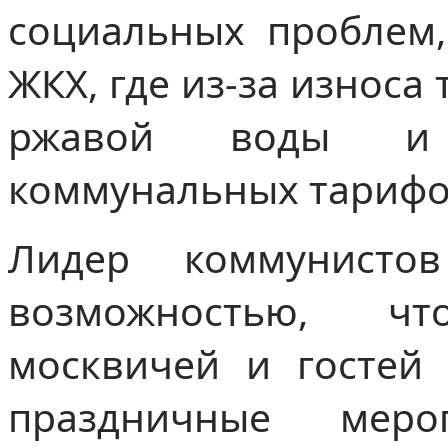
социальных проблем,
ЖКХ, где из-за износа
ржавой воды и 
коммунальных тарифо
Лидер коммунистов
возможностью, ч
москвичей и гостей
праздничные мер