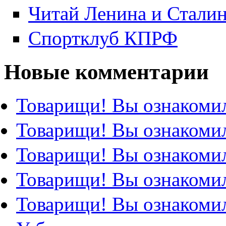
Читай Ленина и Стали
Спортклуб КПРФ
Новые комментарии
Товарищи! Вы ознакомил
Товарищи! Вы ознакомил
Товарищи! Вы ознакомил
Товарищи! Вы ознакомил
Товарищи! Вы ознакомил