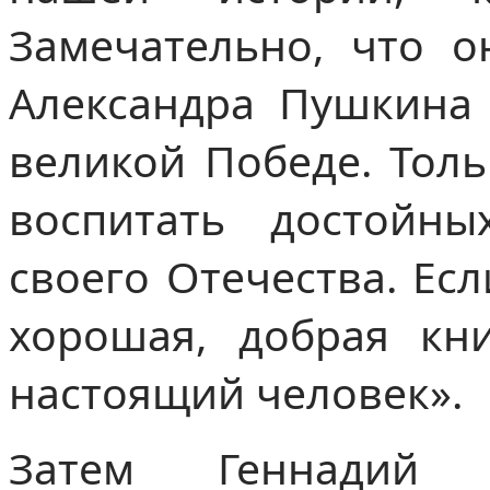
Замечательно, что о
Александра Пушкина
великой Победе. Толь
воспитать достойн
своего Отечества. Есл
хорошая, добрая кни
настоящий человек».
Затем Геннадий