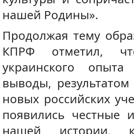
нашей Родины».
Продолжая тему обра
КПРФ отметил, чт
украинского опыта
выводы, результатом
новых российских уче
появились честные 
нашей истории, к