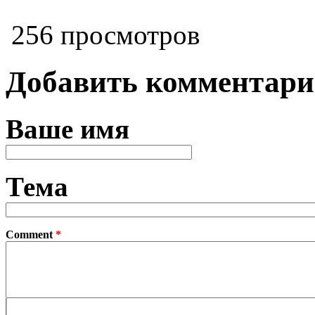
256 просмотров
Добавить комментар
Ваше имя
Тема
Comment
*