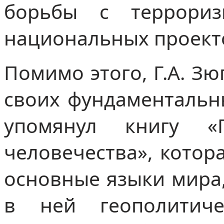
борьбы с террори
национальных проект
Помимо этого, Г.А. Зю
своих фундаментальны
упомянул книгу «
человечества», котор
основные языки мира,
в ней геополитиче