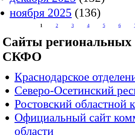
ноября 2025
(136)
1
2
3
4
5
6
Страницы
Сайты региональных
СКФО
Краснодарское отделе
Северо-Осетинский ре
Ростовский областной
Официальный сайт ком
области