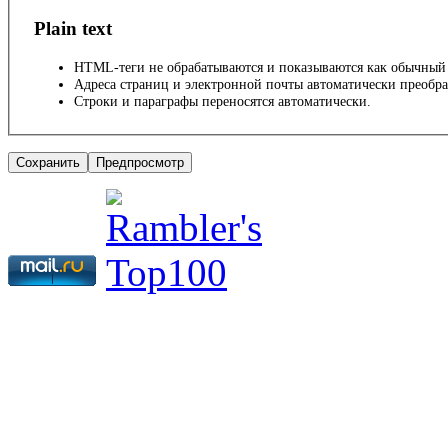
Plain text
HTML-теги не обрабатываются и показываются как обычный 
Адреса страниц и электронной почты автоматически преобра
Строки и параграфы переносятся автоматически.