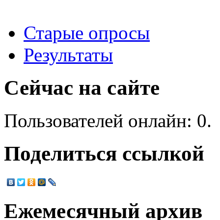
Старые опросы
Результаты
Сейчас на сайте
Пользователей онлайн: 0.
Поделиться ссылкой
Ежемесячный архив