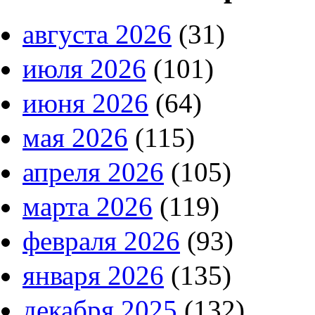
августа 2026
(31)
июля 2026
(101)
июня 2026
(64)
мая 2026
(115)
апреля 2026
(105)
марта 2026
(119)
февраля 2026
(93)
января 2026
(135)
декабря 2025
(132)