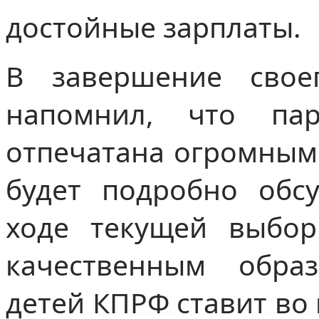
достойные зарплаты.
В завершение свое
напомнил, что па
отпечатана огромным
будет подробно обс
ходе текущей выбор
качественным обра
детей КПРФ ставит во