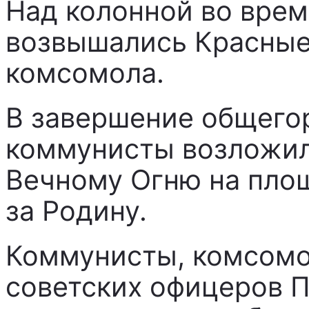
Над колонной во врем
возвышались Красные
комсомола.
В завершение общего
коммунисты возложил
Вечному Огню на пло
за Родину.
Коммунисты, комсомо
советских офицеров П