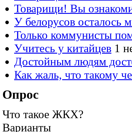
Товарищи! Вы ознакоми
У белорусов осталось 
Только коммунисты по
Учитесь у китайцев
1 н
Достойным людям дос
Как жаль, что такому 
Опрос
Что такое ЖКХ?
Варианты