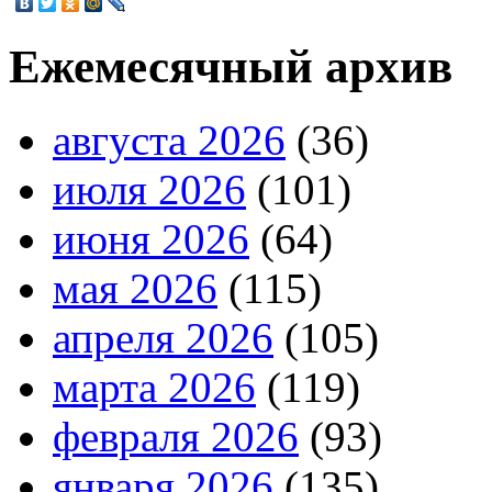
Ежемесячный архив
августа 2026
(36)
июля 2026
(101)
июня 2026
(64)
мая 2026
(115)
апреля 2026
(105)
марта 2026
(119)
февраля 2026
(93)
января 2026
(135)