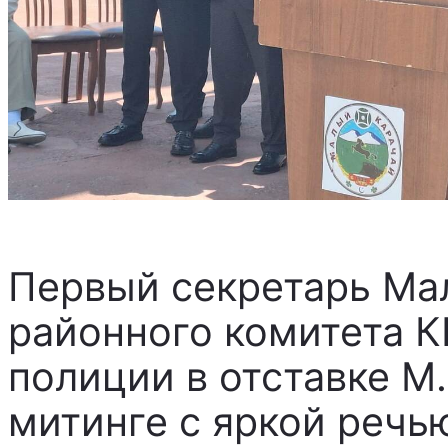
Первый секретарь Ма
районного комитета К
полиции в отставке М.
митинге с яркой речь