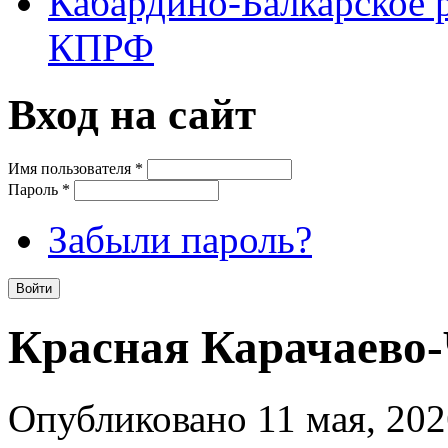
Кабардино-Балкарское 
КПРФ
Вход на сайт
Имя пользователя
*
Пароль
*
Забыли пароль?
Красная Карачаево
Опубликовано 11 мая, 202