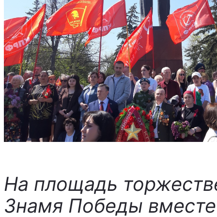
На площадь торжеств
Знамя Победы вместе