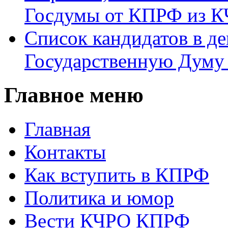
Госдумы от КПРФ из К
Список кандидатов в д
Государственную Думу 
Главное меню
Главная
Контакты
Как вступить в КПРФ
Политика и юмор
Вести КЧРО КПРФ