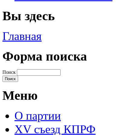
Вы здесь
Главная
Форма поиска
Поиск
Меню
О партии
XV съезд КПРФ