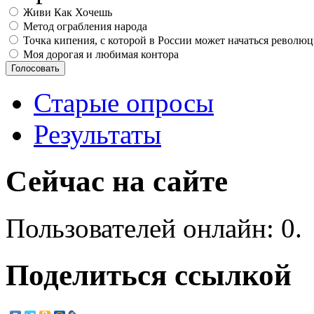
Живи Как Хочешь
Метод ограбления народа
Точка кипения, с которой в России может начаться револю
Моя дорогая и любимая контора
Старые опросы
Результаты
Сейчас на сайте
Пользователей онлайн: 0.
Поделиться ссылкой