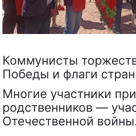
Коммунисты торжеств
Победы и флаги стра
Многие участники при
родственников — уча
Отечественной войны