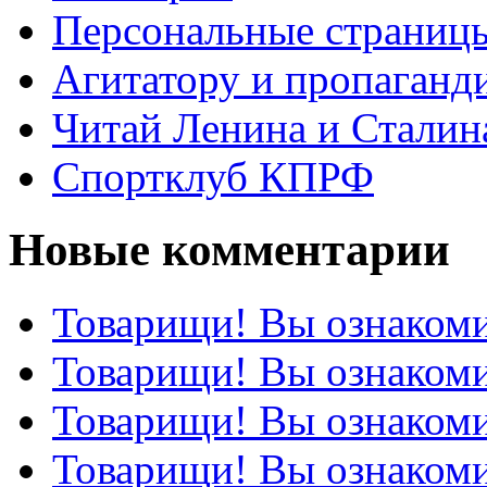
Персональные страниц
Агитатору и пропаганд
Читай Ленина и Сталин
Спортклуб КПРФ
Новые комментарии
Товарищи! Вы ознакоми
Товарищи! Вы ознакоми
Товарищи! Вы ознакоми
Товарищи! Вы ознакоми