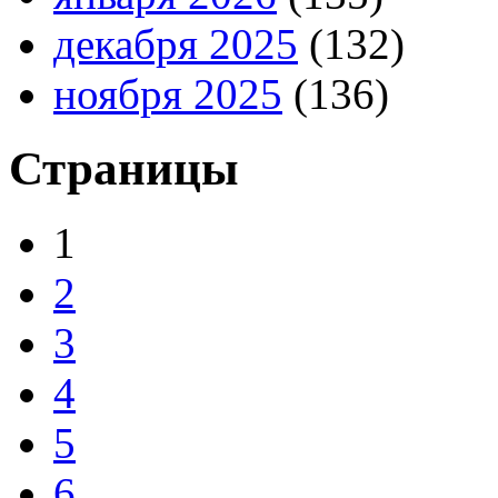
декабря 2025
(132)
ноября 2025
(136)
Страницы
1
2
3
4
5
6