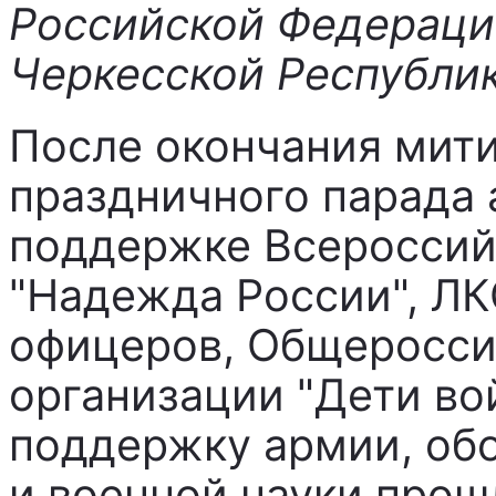
Российской Федераци
Черкесской Республик
После окончания мити
праздничного парада
поддержке Всероссий
"Надежда России", Л
офицеров, Общеросси
организации "Дети во
поддержку армии, об
и военной науки прош