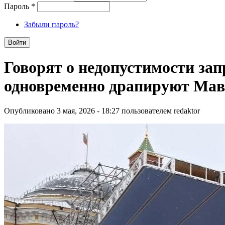
Пароль
*
Забыли пароль?
Говорят о недопустимости зап
одновременно драпируют Мав
Опубликовано 3 мая, 2026 - 18:27 пользователем
redaktor