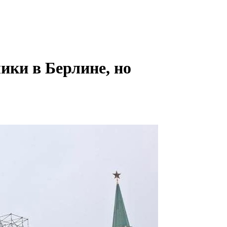
ики в Берлине, но