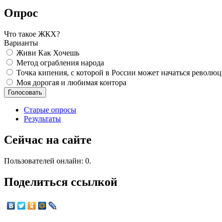
Опрос
Что такое ЖКХ?
Варианты
Живи Как Хочешь
Метод ограбления народа
Точка кипения, с которой в России может начаться револю
Моя дорогая и любимая контора
Старые опросы
Результаты
Сейчас на сайте
Пользователей онлайн: 0.
Поделиться ссылкой