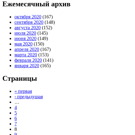
Ежемесячный архив
октября 2020
(167)
сентября 2020
(148)
августа 2020
(152)
июля 2020
(145)
июня 2020
(149)
мая 2020
(150)
апреля 2020
(167)
марта 2020
(153)
февраля 2020
(141)
января 2020
(165)
Страницы
« первая
‹ предыдущая
…
4
5
6
7
8
9