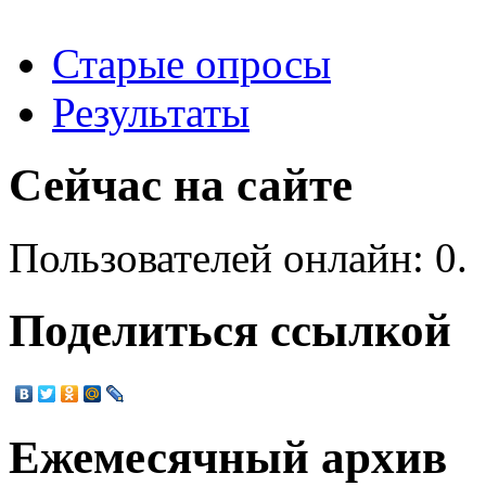
Старые опросы
Результаты
Сейчас на сайте
Пользователей онлайн: 0.
Поделиться ссылкой
Ежемесячный архив