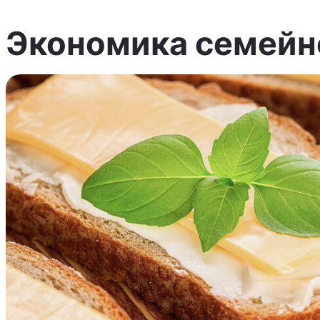
Экономика семейн