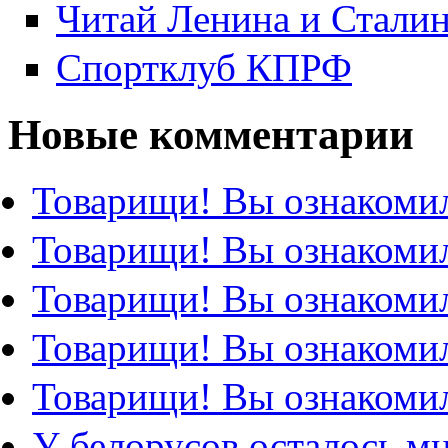
Читай Ленина и Стали
Спортклуб КПРФ
Новые комментарии
Товарищи! Вы ознакомил
Товарищи! Вы ознакомил
Товарищи! Вы ознакомил
Товарищи! Вы ознакомил
Товарищи! Вы ознакомил
У белорусов осталось м