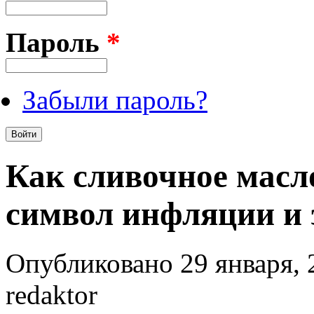
Пароль
*
Забыли пароль?
Как сливочное масл
символ инфляции и
Опубликовано 29 января, 
redaktor