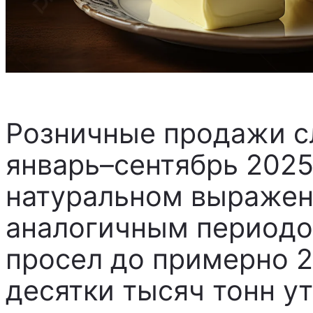
Розничные продажи с
январь–сентябрь 2025
натуральном выражен
аналогичным периодо
просел до примерно 2
десятки тысяч тонн у