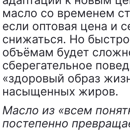
масло со временем ст
если оптовая цена и 
снижаться. Но быстро
объёмам будет сложн
сберегательное повед
«здоровый образ жизн
насыщенных жиров.
Масло из «всем понят
постепенно превращае