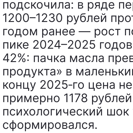
подскочила: в ряде п
1200–1230 рублей про
годом ранее — рост по
пике 2024–2025 годов
42%: пачка масла пре
продукта» в маленьки
концу 2025‑го цена не
примерно 1178 рублей
психологический шок 
сформировался.