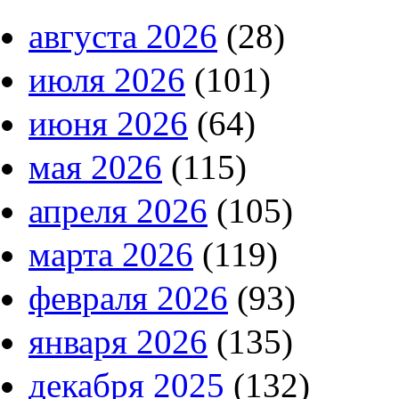
августа 2026
(28)
июля 2026
(101)
июня 2026
(64)
мая 2026
(115)
апреля 2026
(105)
марта 2026
(119)
февраля 2026
(93)
января 2026
(135)
декабря 2025
(132)