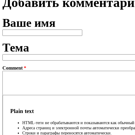
Добавить комментар
Ваше имя
Тема
Comment
*
Plain text
HTML-теги не обрабатываются и показываются как обычный 
Адреса страниц и электронной почты автоматически преобра
Строки и параграфы переносятся автоматически.