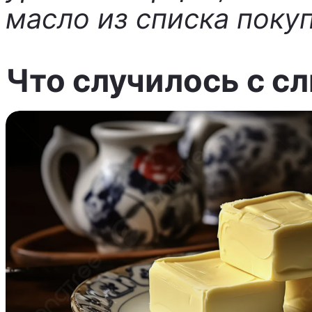
масло из списка покуп
Что случилось с 