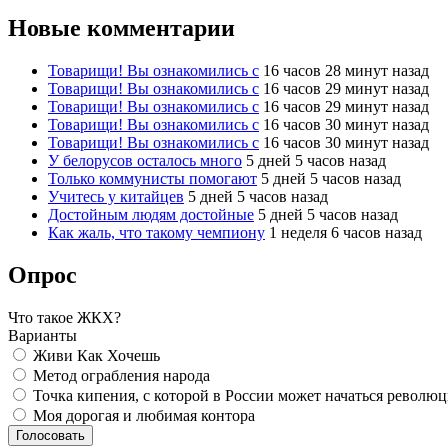
Новые комментарии
Товарищи! Вы ознакомились с
16 часов 28 минут назад
Товарищи! Вы ознакомились с
16 часов 29 минут назад
Товарищи! Вы ознакомились с
16 часов 29 минут назад
Товарищи! Вы ознакомились с
16 часов 30 минут назад
Товарищи! Вы ознакомились с
16 часов 30 минут назад
У белорусов осталось много
5 дней 5 часов назад
Только коммунисты помогают
5 дней 5 часов назад
Учитесь у китайцев
5 дней 5 часов назад
Достойным людям достойные
5 дней 5 часов назад
Как жаль, что такому чемпиону
1 неделя 6 часов назад
Опрос
Что такое ЖКХ?
Варианты
Живи Как Хочешь
Метод ограбления народа
Точка кипения, с которой в России может начаться револю
Моя дорогая и любимая контора