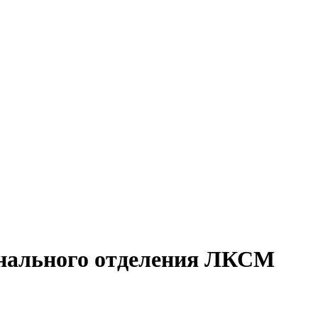
онального отделения ЛКСМ