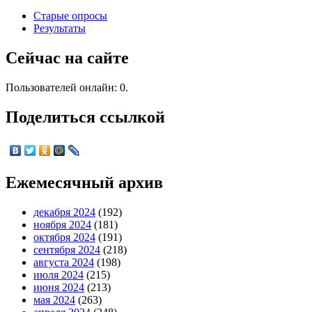
Старые опросы
Результаты
Сейчас на сайте
Пользователей онлайн: 0.
Поделиться ссылкой
Ежемесячный архив
декабря 2024
(192)
ноября 2024
(181)
октября 2024
(191)
сентября 2024
(218)
августа 2024
(198)
июля 2024
(215)
июня 2024
(213)
мая 2024
(263)