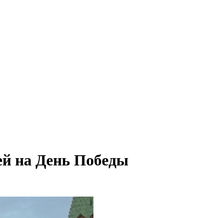
ей на День Победы