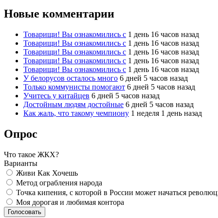
Новые комментарии
Товарищи! Вы ознакомились с
1 день 16 часов назад
Товарищи! Вы ознакомились с
1 день 16 часов назад
Товарищи! Вы ознакомились с
1 день 16 часов назад
Товарищи! Вы ознакомились с
1 день 16 часов назад
Товарищи! Вы ознакомились с
1 день 16 часов назад
У белорусов осталось много
6 дней 5 часов назад
Только коммунисты помогают
6 дней 5 часов назад
Учитесь у китайцев
6 дней 5 часов назад
Достойным людям достойные
6 дней 5 часов назад
Как жаль, что такому чемпиону
1 неделя 1 день назад
Опрос
Что такое ЖКХ?
Варианты
Живи Как Хочешь
Метод ограбления народа
Точка кипения, с которой в России может начаться револю
Моя дорогая и любимая контора