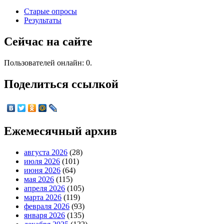
Старые опросы
Результаты
Сейчас на сайте
Пользователей онлайн: 0.
Поделиться ссылкой
Ежемесячный архив
августа 2026
(28)
июля 2026
(101)
июня 2026
(64)
мая 2026
(115)
апреля 2026
(105)
марта 2026
(119)
февраля 2026
(93)
января 2026
(135)