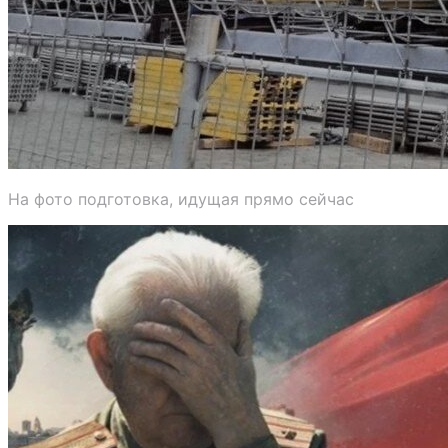
На фото подготовка, идущая прямо сейчас