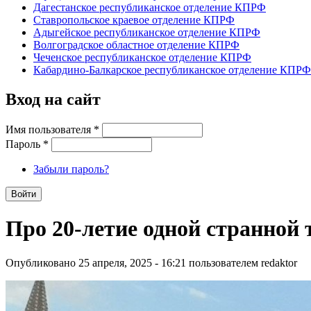
Дагестанское республиканское отделение КПРФ
Ставропольское краевое отделение КПРФ
Адыгейское республиканское отделение КПРФ
Волгоградское областное отделение КПРФ
Чеченское республиканское отделение КПРФ
Кабардино-Балкарское республиканское отделение КПРФ
Вход на сайт
Имя пользователя
*
Пароль
*
Забыли пароль?
Про 20-летие одной странной
Опубликовано 25 апреля, 2025 - 16:21 пользователем
redaktor