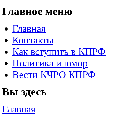
Главное меню
Главная
Контакты
Как вступить в КПРФ
Политика и юмор
Вести КЧРО КПРФ
Вы здесь
Главная