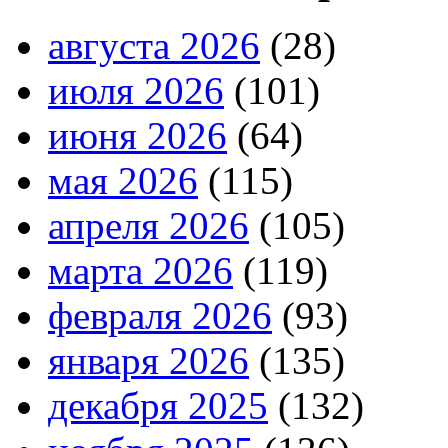
августа 2026
(28)
июля 2026
(101)
июня 2026
(64)
мая 2026
(115)
апреля 2026
(105)
марта 2026
(119)
февраля 2026
(93)
января 2026
(135)
декабря 2025
(132)