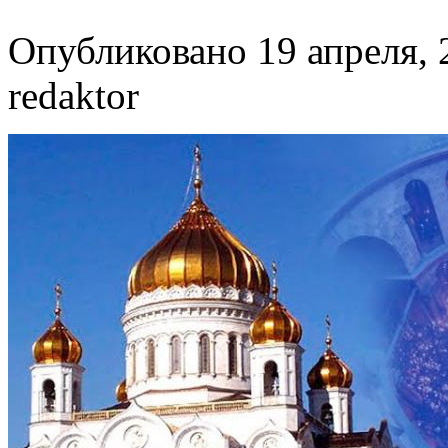
Опубликовано 19 апреля, 
redaktor