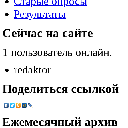
Старые опросы
Результаты
Сейчас на сайте
1 пользователь онлайн.
redaktor
Поделиться ссылкой
Ежемесячный архив