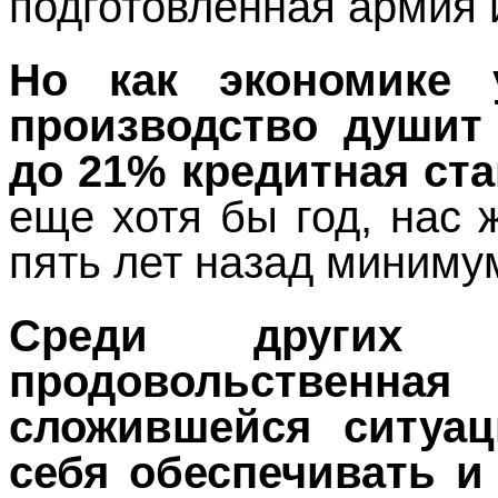
подготовленная армия
Но как экономике 
производство душит
до 21% кредитная ста
еще хотя бы год, нас 
пять лет назад миниму
Среди других 
продовольственна
сложившейся ситуа
себя обеспечивать и