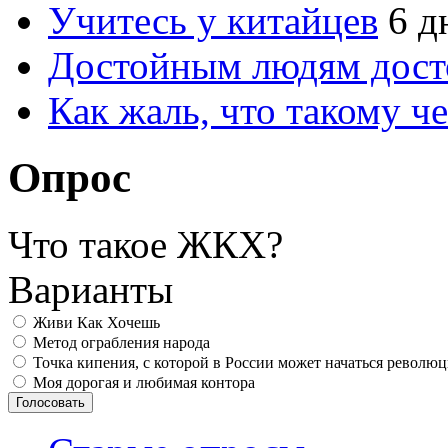
Учитесь у китайцев
6 д
Достойным людям дос
Как жаль, что такому 
Опрос
Что такое ЖКХ?
Варианты
Живи Как Хочешь
Метод ограбления народа
Точка кипения, с которой в России может начаться револю
Моя дорогая и любимая контора