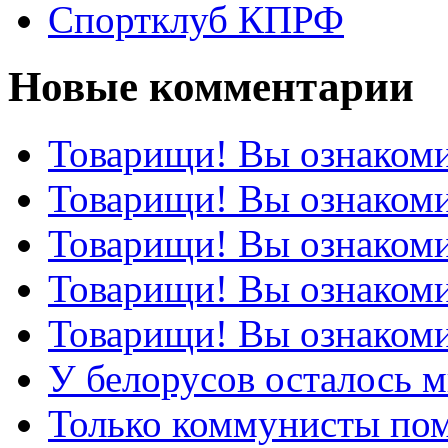
Спортклуб КПРФ
Новые комментарии
Товарищи! Вы ознакоми
Товарищи! Вы ознакоми
Товарищи! Вы ознакоми
Товарищи! Вы ознакоми
Товарищи! Вы ознакоми
У белорусов осталось 
Только коммунисты по