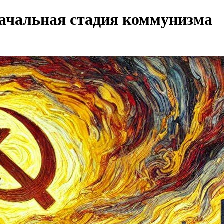
альная стадия коммунизма