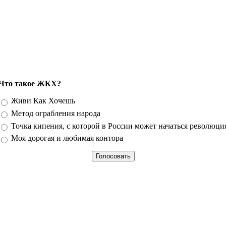
Что такое ЖКХ?
Варианты
Живи Как Хочешь
Метод ограбления народа
Точка кипения, с которой в России может начаться революци
Моя дорогая и любимая контора