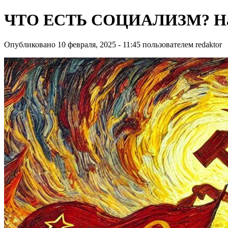
ЧТО ЕСТЬ СОЦИАЛИЗМ? Нач
Опубликовано 10 февраля, 2025 - 11:45 пользователем
redaktor