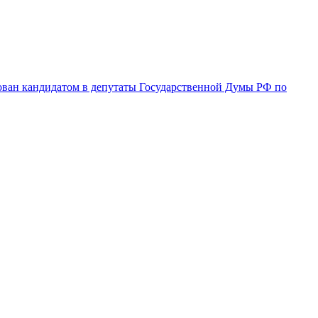
ован кандидатом в депутаты Государственной Думы РФ по