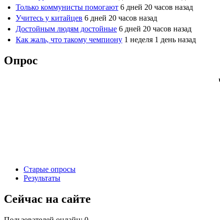
Только коммунисты помогают
6 дней 20 часов назад
Учитесь у китайцев
6 дней 20 часов назад
Достойным людям достойные
6 дней 20 часов назад
Как жаль, что такому чемпиону
1 неделя 1 день назад
Опрос
Старые опросы
Результаты
Сейчас на сайте
Пользователей онлайн: 0.