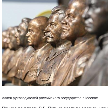
Аллея руководителей российского государства в Москве