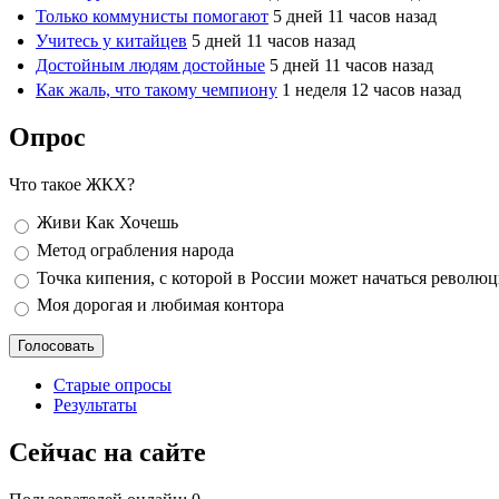
Только коммунисты помогают
5 дней 11 часов назад
Учитесь у китайцев
5 дней 11 часов назад
Достойным людям достойные
5 дней 11 часов назад
Как жаль, что такому чемпиону
1 неделя 12 часов назад
Опрос
Что такое ЖКХ?
Варианты
Живи Как Хочешь
Метод ограбления народа
Точка кипения, с которой в России может начаться револю
Моя дорогая и любимая контора
Старые опросы
Результаты
Сейчас на сайте