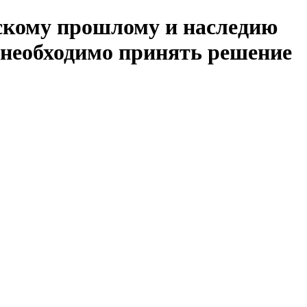
тскому прошлому и наследию
 необходимо принять решение