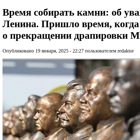
Время собирать камни: об ув
Ленина. Пришло время, когда
о прекращении драпировки М
Опубликовано 19 января, 2025 - 22:27 пользователем
redaktor