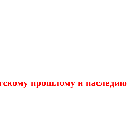
етскому прошлому и наследию