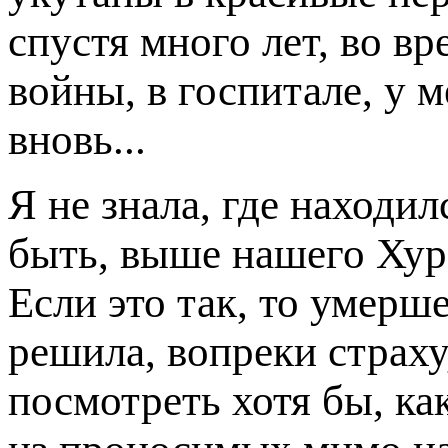
спустя много лет, во в
войны, в госпитале, у 
вновь...
Я не знала, где находи
быть, выше нашего Хур
Если это так, то умерш
решила, вопреки страху,
посмотреть хотя бы, как