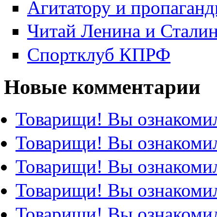
Агитатору и пропаганд
Читай Ленина и Стали
Спортклуб КПРФ
Новые комментарии
Товарищи! Вы ознакомил
Товарищи! Вы ознакомил
Товарищи! Вы ознакомил
Товарищи! Вы ознакомил
Товарищи! Вы ознакомил