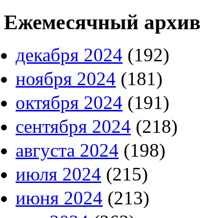
Ежемесячный архив
декабря 2024
(192)
ноября 2024
(181)
октября 2024
(191)
сентября 2024
(218)
августа 2024
(198)
июля 2024
(215)
июня 2024
(213)