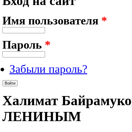
Вход на сайт
Имя пользователя
*
Пароль
*
Забыли пароль?
Халимат Байрамук
ЛЕНИНЫМ