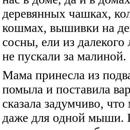
деревянных чашках, ко
кошмах, вышивки на де
сосны, ели из далекого 
не пускали за малиной.
Мама принесла из подва
помыла и поставила вар
сказала задумчиво, что
даже для одной мыши. 