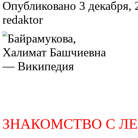
Опубликовано 3 декабря, 
redaktor
ЗНАКОМСТВО С Л