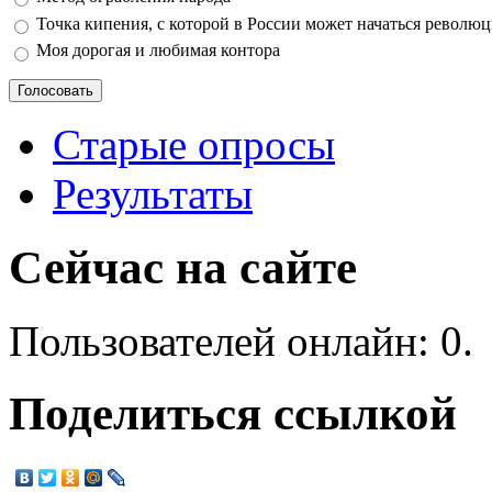
Точка кипения, с которой в России может начаться револю
Моя дорогая и любимая контора
Старые опросы
Результаты
Сейчас на сайте
Пользователей онлайн: 0.
Поделиться ссылкой