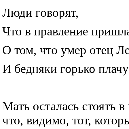
Люди говорят,
Что в правление пришл
О том, что умер отец Л
И бедняки горько плачу
Мать осталась стоять в
что, видимо, тот, кото