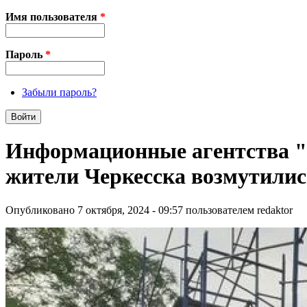
Имя пользователя
*
Пароль
*
Забыли пароль?
Информационные агентства "
жители Черкесска возмутили
Опубликовано 7 октября, 2024 - 09:57 пользователем
redaktor