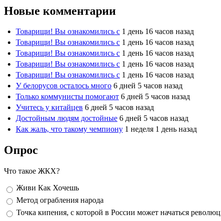
Новые комментарии
Товарищи! Вы ознакомились с
1 день 16 часов назад
Товарищи! Вы ознакомились с
1 день 16 часов назад
Товарищи! Вы ознакомились с
1 день 16 часов назад
Товарищи! Вы ознакомились с
1 день 16 часов назад
Товарищи! Вы ознакомились с
1 день 16 часов назад
У белорусов осталось много
6 дней 5 часов назад
Только коммунисты помогают
6 дней 5 часов назад
Учитесь у китайцев
6 дней 5 часов назад
Достойным людям достойные
6 дней 5 часов назад
Как жаль, что такому чемпиону
1 неделя 1 день назад
Опрос
Что такое ЖКХ?
Варианты
Живи Как Хочешь
Метод ограбления народа
Точка кипения, с которой в России может начаться револю