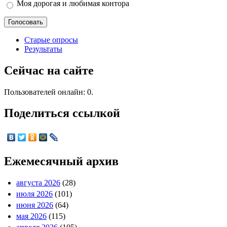
Моя дорогая и любимая контора
Старые опросы
Результаты
Сейчас на сайте
Пользователей онлайн: 0.
Поделиться ссылкой
Ежемесячный архив
августа 2026
(28)
июля 2026
(101)
июня 2026
(64)
мая 2026
(115)