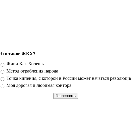
Что такое ЖКХ?
Варианты
Живи Как Хочешь
Метод ограбления народа
Точка кипения, с которой в России может начаться революци
Моя дорогая и любимая контора