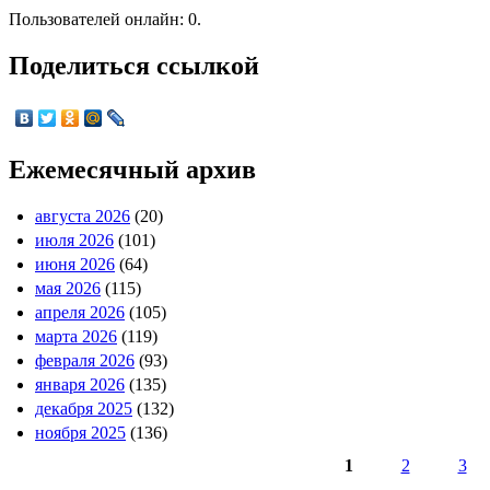
Пользователей онлайн: 0.
Поделиться ссылкой
Ежемесячный архив
августа 2026
(20)
июля 2026
(101)
июня 2026
(64)
мая 2026
(115)
апреля 2026
(105)
марта 2026
(119)
февраля 2026
(93)
января 2026
(135)
декабря 2025
(132)
ноября 2025
(136)
1
2
3