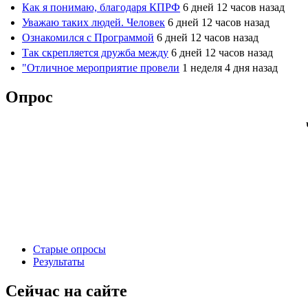
Как я понимаю, благодаря КПРФ
6 дней 12 часов назад
Уважаю таких людей. Человек
6 дней 12 часов назад
Ознакомился с Программой
6 дней 12 часов назад
Так скрепляется дружба между
6 дней 12 часов назад
"Отличное мероприятие провели
1 неделя 4 дня назад
Опрос
Старые опросы
Результаты
Сейчас на сайте