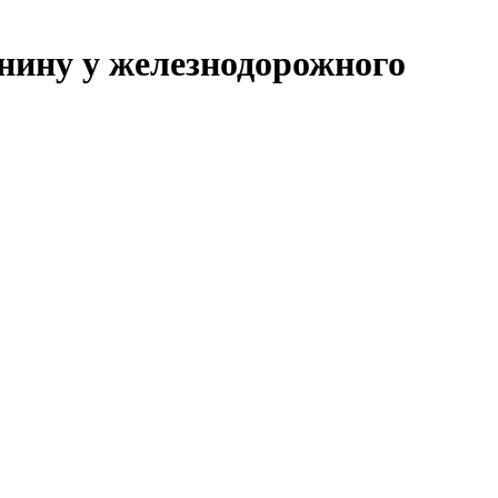
ину у железнодорожного