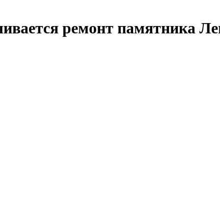
вается ремонт памятника Лен