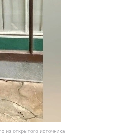
то из открытого источника