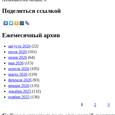
Поделиться ссылкой
Ежемесячный архив
августа 2026
(22)
июля 2026
(101)
июня 2026
(64)
мая 2026
(115)
апреля 2026
(105)
марта 2026
(119)
февраля 2026
(93)
января 2026
(135)
декабря 2025
(132)
ноября 2025
(136)
1
2
3
Страницы