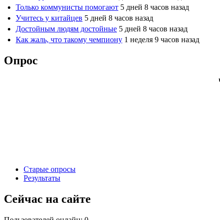
Только коммунисты помогают
5 дней 8 часов назад
Учитесь у китайцев
5 дней 8 часов назад
Достойным людям достойные
5 дней 8 часов назад
Как жаль, что такому чемпиону
1 неделя 9 часов назад
Опрос
Старые опросы
Результаты
Сейчас на сайте
Пользователей онлайн: 0.