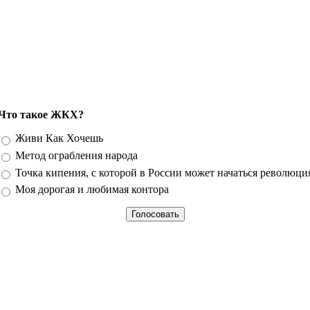
Что такое ЖКХ?
Варианты
Живи Как Хочешь
Метод ограбления народа
Точка кипения, с которой в России может начаться революци
Моя дорогая и любимая контора