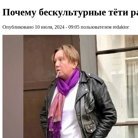
Почему бескультурные тёти р
Опубликовано 10 июля, 2024 - 09:05 пользователем
redaktor