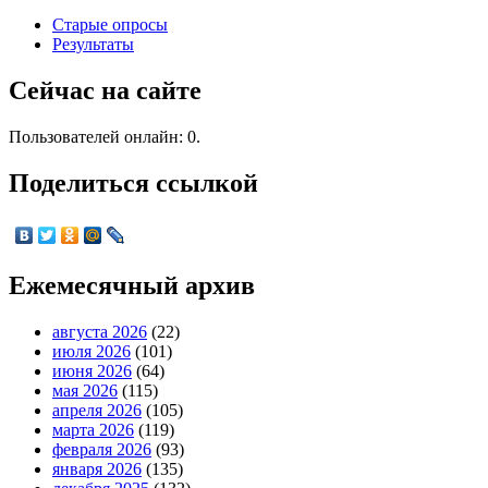
Старые опросы
Результаты
Сейчас на сайте
Пользователей онлайн: 0.
Поделиться ссылкой
Ежемесячный архив
августа 2026
(22)
июля 2026
(101)
июня 2026
(64)
мая 2026
(115)
апреля 2026
(105)
марта 2026
(119)
февраля 2026
(93)
января 2026
(135)