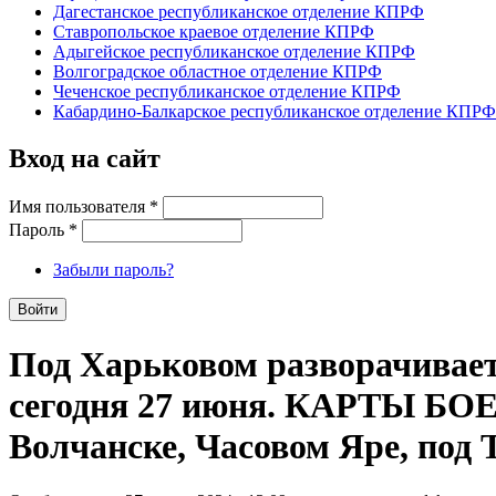
Дагестанское республиканское отделение КПРФ
Ставропольское краевое отделение КПРФ
Адыгейское республиканское отделение КПРФ
Волгоградское областное отделение КПРФ
Чеченское республиканское отделение КПРФ
Кабардино-Балкарское республиканское отделение КПРФ
Вход на сайт
Имя пользователя
*
Пароль
*
Забыли пароль?
Под Харьковом разворачивает
сегодня 27 июня. КАРТЫ БОЕВ
Волчанске, Часовом Яре, под 