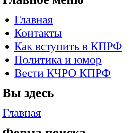
Главная
Контакты
Как вступить в КПРФ
Политика и юмор
Вести КЧРО КПРФ
Вы здесь
Главная
Форма поиска