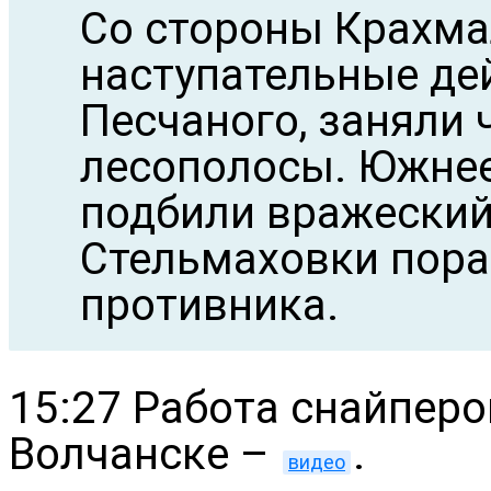
Со стороны Крахма
наступательные де
Песчаного, заняли
лесополосы. Южне
подбили вражеский 
Стельмаховки пора
противника.
15:27 Работа снайперо
Волчанске –
.
видео