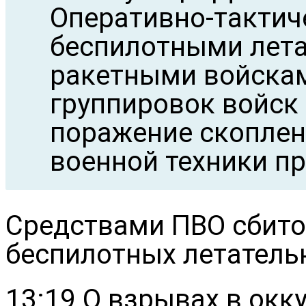
Оперативно-тактич
беспилотными лет
ракетными войскам
группировок войск
поражение скоплен
военной техники пр
Средствами ПВО сбито
беспилотных летатель
13:19 О взрывах в ок