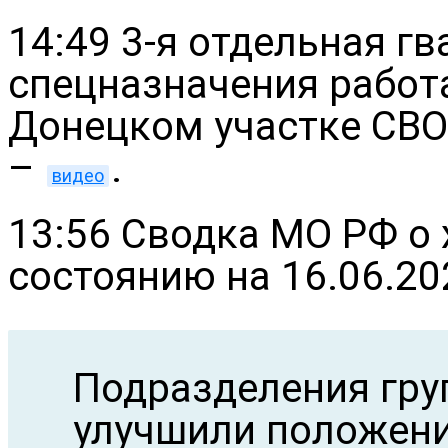
14:49 3-я отдельная г
спецназначения работ
Донецком участке СВО
–
.
видео
13:56 Сводка МО РФ о 
состоянию на 16.06.202
Подразделения гру
улучшили положени