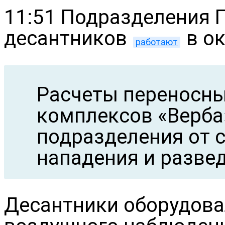
11:51 Подразделения 
десантников
в ок
работают
Расчеты переносны
комплексов «Верба
подразделения от 
нападения и разве
Десантники оборудова