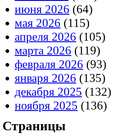
июня 2026
(64)
мая 2026
(115)
апреля 2026
(105)
марта 2026
(119)
февраля 2026
(93)
января 2026
(135)
декабря 2025
(132)
ноября 2025
(136)
Страницы