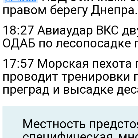
правом берегу Днепра.
18:27 Авиаудар ВКС д
ОДАБ по лесопосадке 
17:57 Морская пехота 
проводит тренировки 
преград и высадке дес
Местность предсто
специфическая, мно