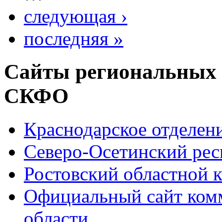
следующая ›
последняя »
Сайты региональных
СКФО
Краснодарское отделе
Северо-Осетинский ре
Ростовский областной
Официальный сайт ком
области