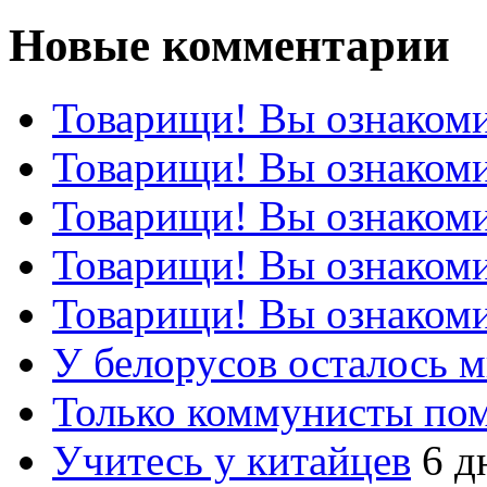
Новые комментарии
Товарищи! Вы ознакоми
Товарищи! Вы ознакоми
Товарищи! Вы ознакоми
Товарищи! Вы ознакоми
Товарищи! Вы ознакоми
У белорусов осталось 
Только коммунисты по
Учитесь у китайцев
6 д