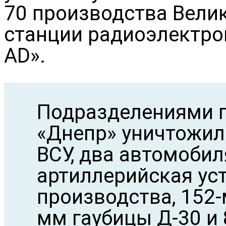
70 производства Велик
станции радиоэлектро
AD».
Подразделениями г
«Днепр» уничтожил
ВСУ, два автомобил
артиллерийская уст
производства, 152-
мм гаубицы Д-30 и 