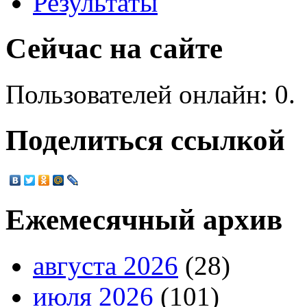
Результаты
Сейчас на сайте
Пользователей онлайн: 0.
Поделиться ссылкой
Ежемесячный архив
августа 2026
(28)
июля 2026
(101)