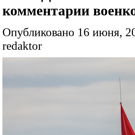
комментарии военко
Опубликовано 16 июня, 20
redaktor