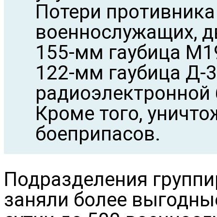
Потери противника
военнослужащих, дв
155-мм гаубица М1
122-мм гаубица Д-3
радиоэлектронной 
Кроме того, уничто
боеприпасов.
Подразделения группи
заняли более выгодные