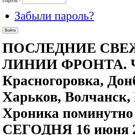
Пароль
*
Забыли пароль?
ПОСЛЕДНИЕ СВЕ
ЛИНИИ ФРОНТА. Ча
Красногоровка, Дон
Харьков, Волчанск,
Хроника поминутно
СЕГОДНЯ 16 июня 2