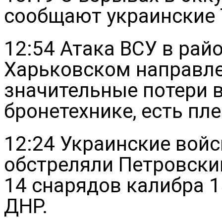
сообщают украинские 
12:54 Атака ВСУ в райо
Харьковском направле
значительные потери в
бронетехнике, есть пл
12:24 Украинские войс
обстреляли Петровски
14 снарядов калибра 
ДНР.