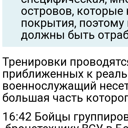
островов, которые
покрытия, поэтому
должны быть отраб
Тренировки проводятс
приближенных к реаль
военнослужащий несет 
большая часть которог
16:42 Бойцы группиро