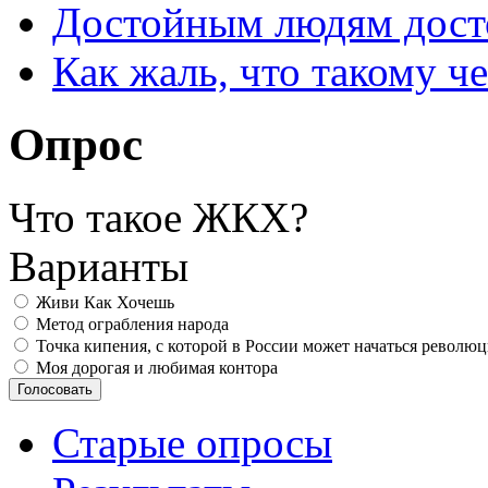
Достойным людям дос
Как жаль, что такому 
Опрос
Что такое ЖКХ?
Варианты
Живи Как Хочешь
Метод ограбления народа
Точка кипения, с которой в России может начаться револю
Моя дорогая и любимая контора
Старые опросы