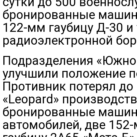
сутки до 500 военносл
бронированные машины
122-мм гаубицу Д-30 и
радиоэлектронной бор
Подразделения «Южной
улучшили положение п
Противник потерял до
«Leopard» производств
бронированные машины
автомобилей, две 152-