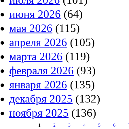
июня 2026
(64)
мая 2026
(115)
апреля 2026
(105)
марта 2026
(119)
февраля 2026
(93)
января 2026
(135)
декабря 2025
(132)
ноября 2025
(136)
1
2
3
4
5
6