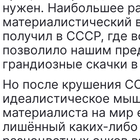
нужен. Наибольшее р
материалистический в
получил в СССР, где 
позволило нашим пре
грандиозные скачки в 
Но после крушения С
идеалистическое мыш
материалиста на мир 
лишённый каких-либо