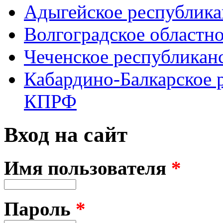
Адыгейское республик
Волгоградское областн
Чеченское республикан
Кабардино-Балкарское 
КПРФ
Вход на сайт
Имя пользователя
*
Пароль
*