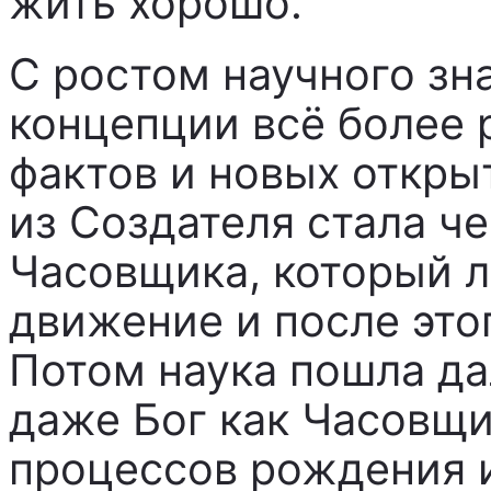
жить хорошо.
С ростом научного зн
концепции всё более
фактов и новых откры
из Создателя стала ч
Часовщика, который л
движение и после этог
Потом наука пошла да
даже Бог как Часовщи
процессов рождения и