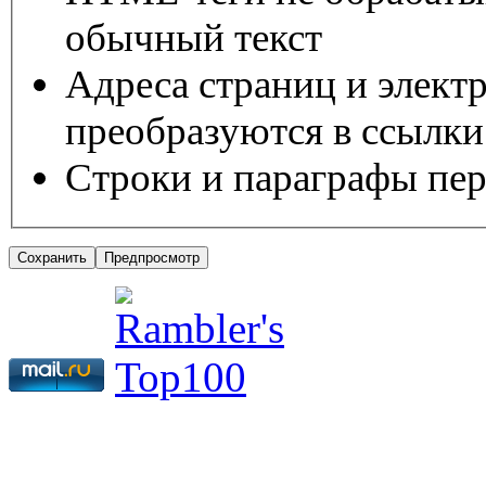
обычный текст
Адреса страниц и элект
преобразуются в ссылки
Строки и параграфы пер