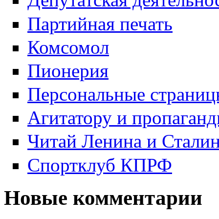
Партийная печать
Комсомол
Пионерия
Персональные страниц
Агитатору и пропаганд
Читай Ленина и Стали
Спортклуб КПРФ
Новые комментарии