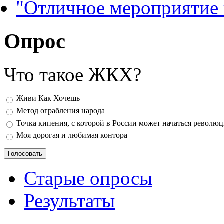
"Отличное мероприятие
Опрос
Что такое ЖКХ?
Варианты
Живи Как Хочешь
Метод ограбления народа
Точка кипения, с которой в России может начаться револю
Моя дорогая и любимая контора
Старые опросы
Результаты