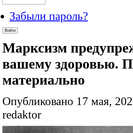
Забыли пароль?
Марксизм предупреж
вашему здоровью. 
материально
Опубликовано 17 мая, 202
redaktor