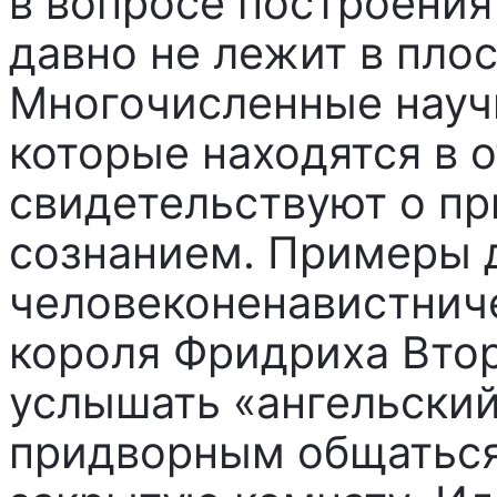
в вопросе построения
давно не лежит в пло
Многочисленные науч
которые находятся в 
свидетельствуют о пр
сознанием. Примеры 
человеконенавистнич
короля Фридриха Втор
услышать «ангельский
придворным общаться 