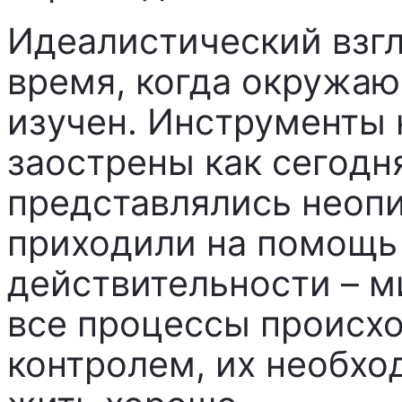
Идеалистический взгл
время, когда окружа
изучен. Инструменты 
заострены как сегодн
представлялись неопи
приходили на помощь
действительности – ми
все процессы происхо
контролем, их необхо