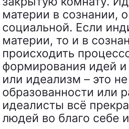
закрытую комнату. Ид
материи в сознании, 
социальной. Если инд
материи, то и в созна
происходить процесс
формирования идей и
или идеализм – это не
образованности или р
идеалисты всё прекр
людей во благо себе и