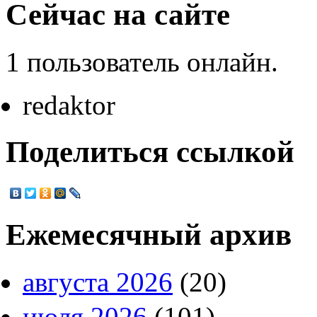
Сейчас на сайте
1 пользователь онлайн.
redaktor
Поделиться ссылкой
Ежемесячный архив
августа 2026
(20)
июля 2026
(101)