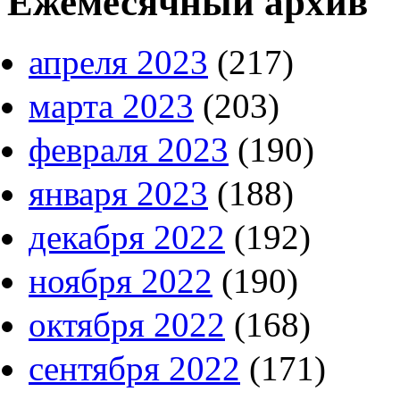
Ежемесячный архив
апреля 2023
(217)
марта 2023
(203)
февраля 2023
(190)
января 2023
(188)
декабря 2022
(192)
ноября 2022
(190)
октября 2022
(168)
сентября 2022
(171)