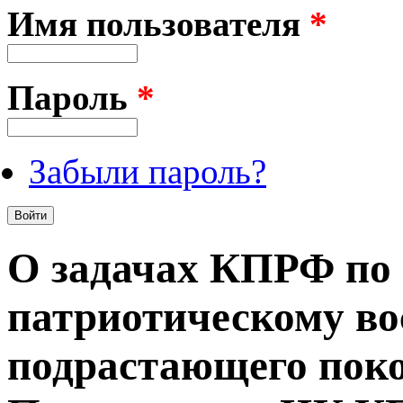
Имя пользователя
*
Пароль
*
Забыли пароль?
О задачах КПРФ по 
патриотическому в
подрастающего поко