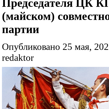
Председателя ЦК КП
(майском) совмест
партии
Опубликовано 25 мая, 202
redaktor