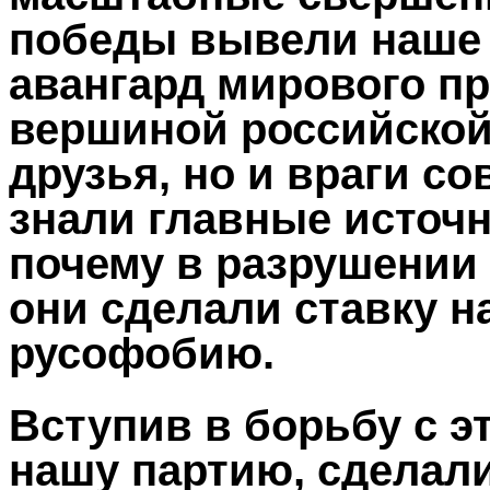
победы вывели наше 
авангард мирового пр
вершиной российской
друзья, но и враги с
знали главные источн
почему в разрушении
они сделали ставку н
русофобию.
Вступив в борьбу с э
нашу партию, сделал