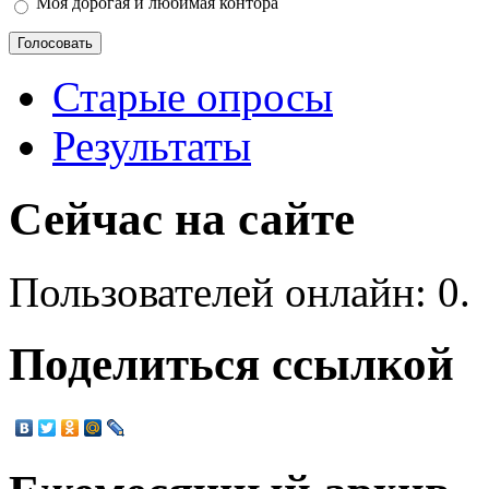
Моя дорогая и любимая контора
Старые опросы
Результаты
Сейчас на сайте
Пользователей онлайн: 0.
Поделиться ссылкой