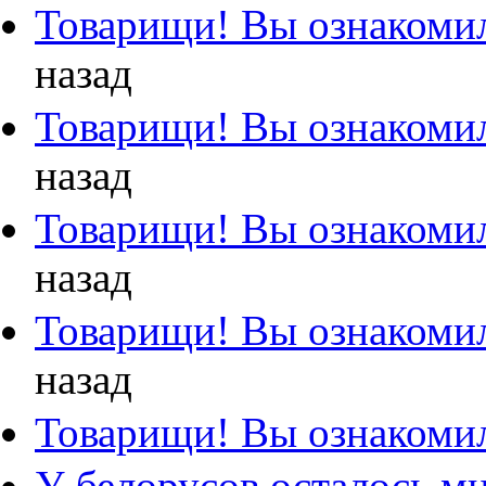
Товарищи! Вы ознакомил
назад
Товарищи! Вы ознакомил
назад
Товарищи! Вы ознакомил
назад
Товарищи! Вы ознакомил
назад
Товарищи! Вы ознакомил
У белорусов осталось м