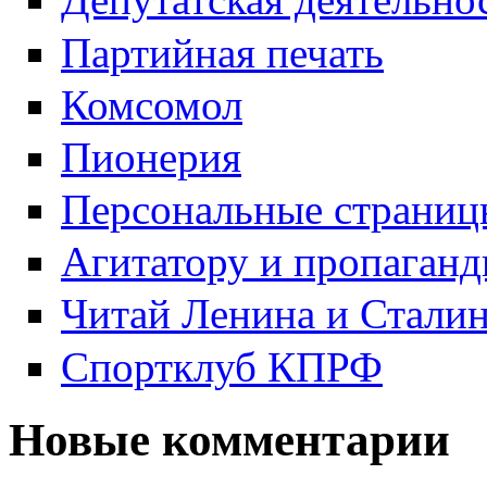
Партийная печать
Комсомол
Пионерия
Персональные страниц
Агитатору и пропаганд
Читай Ленина и Стали
Спортклуб КПРФ
Новые комментарии