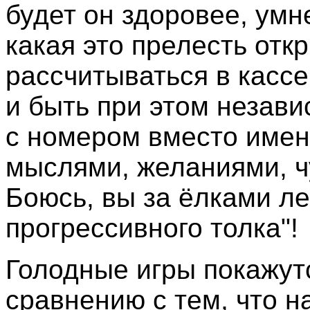
будет он здоровее, умн
какая это прелесть отк
рассчитываться в кассе
и быть при этом незав
с номером вместо име
мыслями, желаниями, чувс
Боюсь, вы за ёлками ле
прогрессивного толка"!
Голодные игры покажут
сравнению с тем, что на