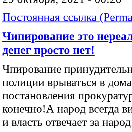
Постоянная ссылка (Perma
Чипирование это нереал
денег просто нет!
Чпирование принудительн
полиции врываться в дома
постановления прокуратур
конечно!А народ всегда ви
и власть отвечает за наро