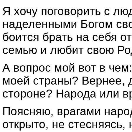
Я хочу поговорить с л
наделенными Богом своб
боится брать на себя о
семью и любит свою Род
А вопрос мой вот в чем
моей страны? Вернее, д
стороне? Народа или в
Поясняю, врагами народ
открыто, не стесняясь,