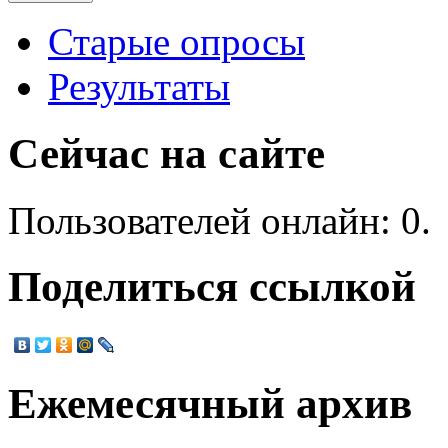
Старые опросы
Результаты
Сейчас на сайте
Пользователей онлайн: 0.
Поделиться ссылкой
Ежемесячный архив