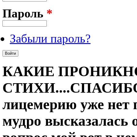
Пароль
*
Забыли пароль?
КАКИЕ ПРОНИК
СТИХИ....СПАСИБО
лицемерию уже нет
мудро высказалась 