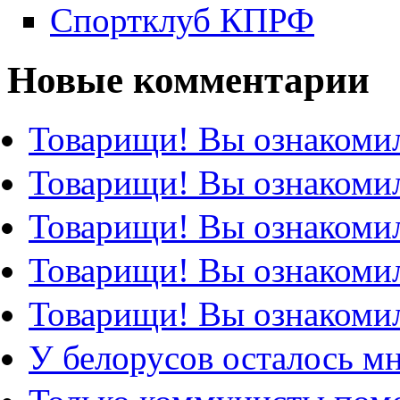
Спортклуб КПРФ
Новые комментарии
Товарищи! Вы ознакомил
Товарищи! Вы ознакомил
Товарищи! Вы ознакомил
Товарищи! Вы ознакомил
Товарищи! Вы ознакомил
У белорусов осталось м