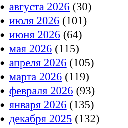
августа 2026
(30)
июля 2026
(101)
июня 2026
(64)
мая 2026
(115)
апреля 2026
(105)
марта 2026
(119)
февраля 2026
(93)
января 2026
(135)
декабря 2025
(132)