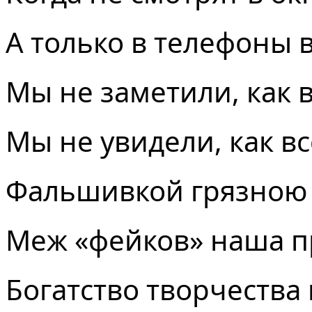
А только в телефоны 
Мы не заметили, как 
Мы не увидели, как в
Фальшивкой грязною
Меж «фейков» наша п
Богатство творчества