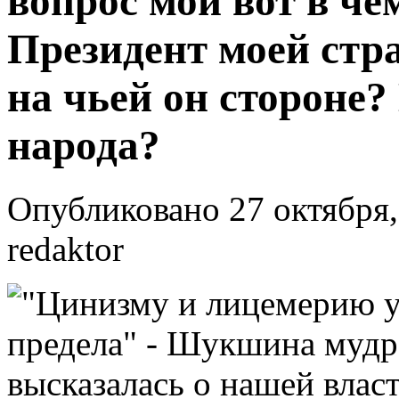
вопрос мой вот в че
Президент моей стра
на чьей он стороне?
народа?
Опубликовано 27 октября,
redaktor