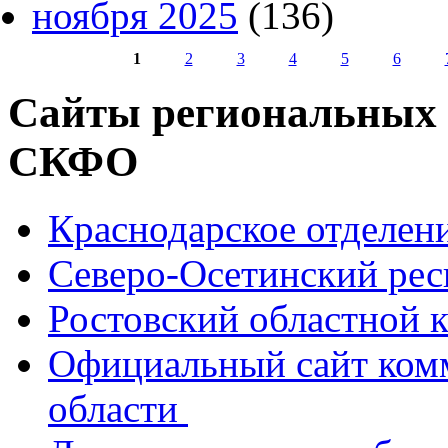
ноября 2025
(136)
1
2
3
4
5
6
Страницы
Сайты региональных
СКФО
Краснодарское отделе
Северо-Осетинский ре
Ростовский областной
Официальный сайт ком
области