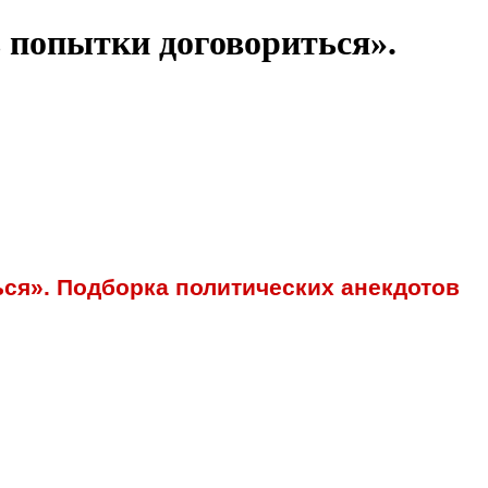
 попытки договориться».
ся». Подборка политических анекдотов