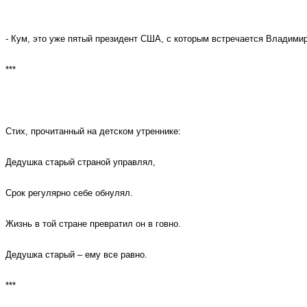
- Кум, это уже пятый президент США, с которым встречается Владими
***
Стих, прочитанный на детском утреннике:
Дедушка старый страной управлял,
Срок регулярно себе обнулял.
Жизнь в той стране превратил он в говно.
Дедушка старый – ему все равно.
***