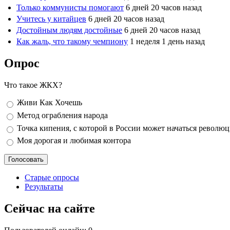
Только коммунисты помогают
6 дней 20 часов назад
Учитесь у китайцев
6 дней 20 часов назад
Достойным людям достойные
6 дней 20 часов назад
Как жаль, что такому чемпиону
1 неделя 1 день назад
Опрос
Что такое ЖКХ?
Варианты
Живи Как Хочешь
Метод ограбления народа
Точка кипения, с которой в России может начаться револю
Моя дорогая и любимая контора
Старые опросы
Результаты
Сейчас на сайте