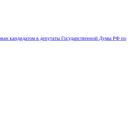
ован кандидатом в депутаты Государственной Думы РФ по