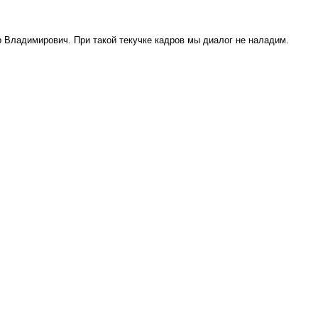
р Владимирович. При такой текучке кадров мы диалог не наладим.