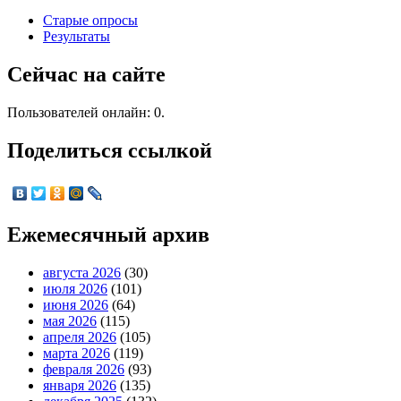
Старые опросы
Результаты
Сейчас на сайте
Пользователей онлайн: 0.
Поделиться ссылкой
Ежемесячный архив
августа 2026
(30)
июля 2026
(101)
июня 2026
(64)
мая 2026
(115)
апреля 2026
(105)
марта 2026
(119)
февраля 2026
(93)
января 2026
(135)