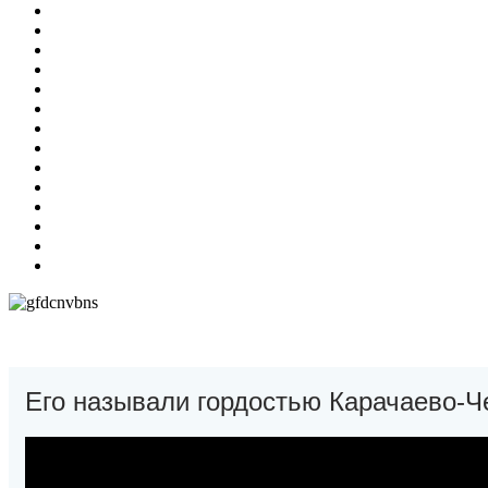
Его называли гордостью Карачаево-Ч