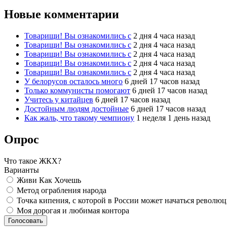
Новые комментарии
Товарищи! Вы ознакомились с
2 дня 4 часа назад
Товарищи! Вы ознакомились с
2 дня 4 часа назад
Товарищи! Вы ознакомились с
2 дня 4 часа назад
Товарищи! Вы ознакомились с
2 дня 4 часа назад
Товарищи! Вы ознакомились с
2 дня 4 часа назад
У белорусов осталось много
6 дней 17 часов назад
Только коммунисты помогают
6 дней 17 часов назад
Учитесь у китайцев
6 дней 17 часов назад
Достойным людям достойные
6 дней 17 часов назад
Как жаль, что такому чемпиону
1 неделя 1 день назад
Опрос
Что такое ЖКХ?
Варианты
Живи Как Хочешь
Метод ограбления народа
Точка кипения, с которой в России может начаться револю
Моя дорогая и любимая контора