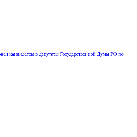
ован кандидатом в депутаты Государственной Думы РФ по