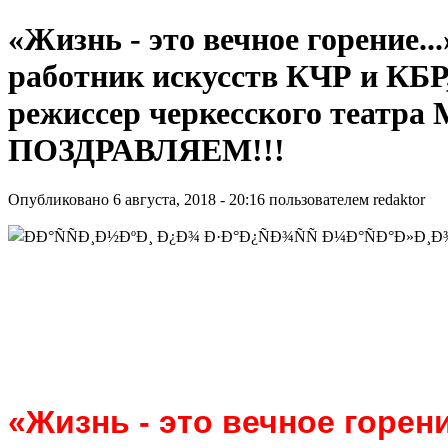
«Жизнь - это вечное горение
работник искусств КЧР и КБР,
режиссер черкесского театр
ПОЗДРАВЛЯЕМ!!!
Опубликовано 6 августа, 2018 - 20:16 пользователем
redaktor
«Жизнь - это вечное горени