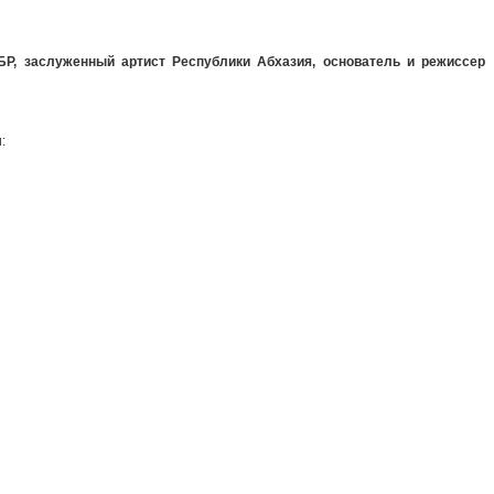
БР, заслуженный артист Республики Абхазия, основатель и режиссер
: