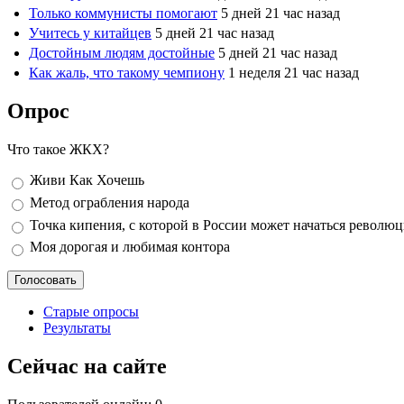
Только коммунисты помогают
5 дней 21 час назад
Учитесь у китайцев
5 дней 21 час назад
Достойным людям достойные
5 дней 21 час назад
Как жаль, что такому чемпиону
1 неделя 21 час назад
Опрос
Что такое ЖКХ?
Варианты
Живи Как Хочешь
Метод ограбления народа
Точка кипения, с которой в России может начаться револю
Моя дорогая и любимая контора
Старые опросы
Результаты
Сейчас на сайте