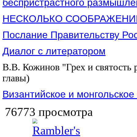
беспристрастного размышле
НЕСКОЛЬКО СООБРАЖЕНИ
Послание Правительству Ро
Диалог с литератором
В.В. Кожинов "Грех и святость 
главы)
Византийское и монгольское
76773 просмотра