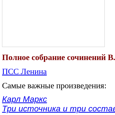
Полное собрание сочинений В
ПСС Ленина
Самые важные произведения:
Карл Маркс
Три источника и три соста