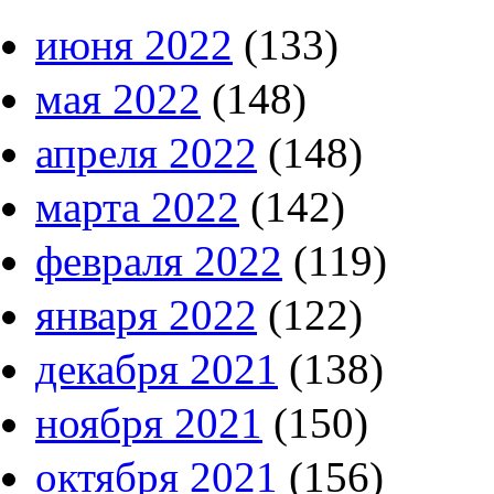
июня 2022
(133)
мая 2022
(148)
апреля 2022
(148)
марта 2022
(142)
февраля 2022
(119)
января 2022
(122)
декабря 2021
(138)
ноября 2021
(150)
октября 2021
(156)