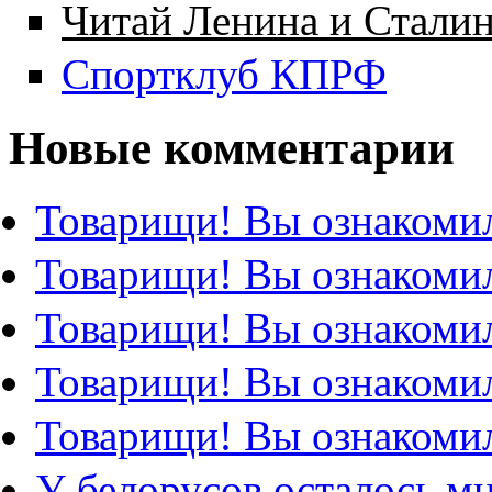
Читай Ленина и Стали
Спортклуб КПРФ
Новые комментарии
Товарищи! Вы ознакомил
Товарищи! Вы ознакомил
Товарищи! Вы ознакомил
Товарищи! Вы ознакомил
Товарищи! Вы ознакомил
У белорусов осталось м