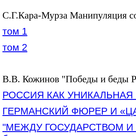
С.Г.Кара-Мурза Манипуляция с
том 1
том 2
В.В. Кожинов "Победы и беды Ро
РОССИЯ КАК УНИКАЛЬНАЯ
ГЕРМАНСКИЙ ФЮРЕР И «Ц
"МЕЖДУ ГОСУДАРСТВОМ И 