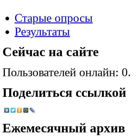
Старые опросы
Результаты
Сейчас на сайте
Пользователей онлайн: 0.
Поделиться ссылкой
Ежемесячный архив