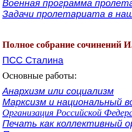
Военная программа пролет
Задачи пролетариата в на
Полное собрание сочинений И
ПСС Сталина
Основные работы:
Анархизм или социализм
Марксизм и национальный в
Организация Российской Федер
Печать как коллективный 