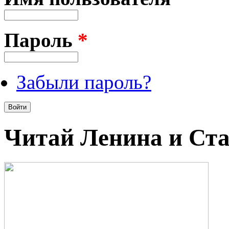
Пароль
*
Забыли пароль?
Читай Ленина и Ст