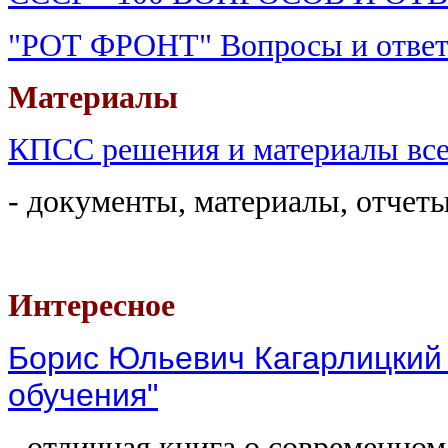
"РОТ ФРОНТ" Вопросы и отве
Материалы
КПСС решения и материалы все
- документы, материалы, отчет
Интересное
Борис Юльевич Кагарлицкий 
обучения"
- отличная книга о современно