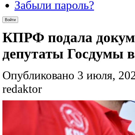
Забыли пароль?
КПРФ подала докум
депутаты Госдумы 
Опубликовано 3 июля, 202
redaktor