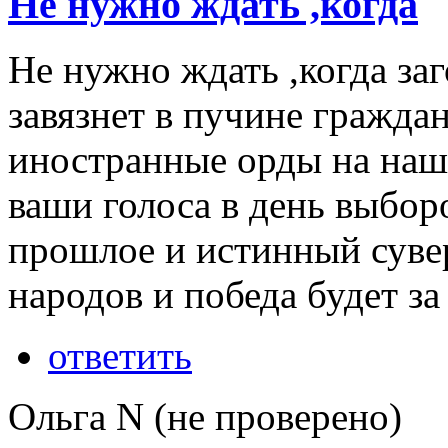
Не нужно ждать ,когда
Не нужно ждать ,когда заг
завязнет в пучине гражда
иностранные орды на наш
ваши голоса в день выбор
прошлое и истинный сувер
народов и победа будет за
ответить
Ольга N (не проверено)