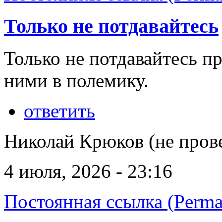
Только не потдавайтесь
Только не потдавайтесь п
ними в полемику.
ответить
Николай Крюков (не пров
4 июля, 2026 - 23:16
Постоянная ссылка (Perma