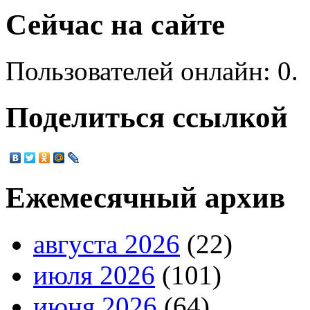
Сейчас на сайте
Пользователей онлайн: 0.
Поделиться ссылкой
Ежемесячный архив
августа 2026
(22)
июля 2026
(101)
июня 2026
(64)