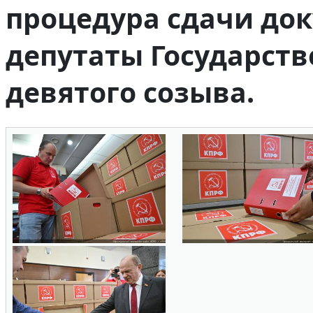
процедура сдачи до
депутаты Государст
девятого созыва.