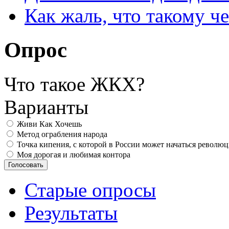
Как жаль, что такому 
Опрос
Что такое ЖКХ?
Варианты
Живи Как Хочешь
Метод ограбления народа
Точка кипения, с которой в России может начаться револю
Моя дорогая и любимая контора
Старые опросы
Результаты