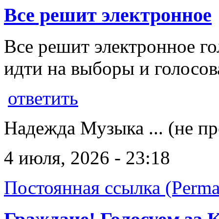
Все решит электронное
Все решит электронное го
идти на выборы и голосов
ответить
Надежда Музыка ... (не п
4 июля, 2026 - 23:18
Постоянная ссылка (Perma