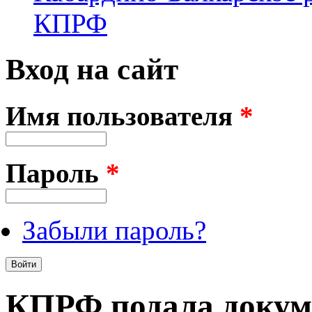
КПРФ
Вход на сайт
Имя пользователя
*
Пароль
*
Забыли пароль?
КПРФ подала докум