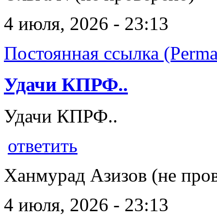
4 июля, 2026 - 23:13
Постоянная ссылка (Perma
Удачи КПРФ..
Удачи КПРФ..
ответить
Ханмурад Азизов (не про
4 июля, 2026 - 23:13