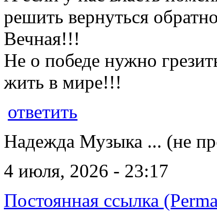
решить вернуться обратно!
Вечная!!!
Не о победе нужно грезить
жить в мире!!!
ответить
Надежда Музыка ... (не п
4 июля, 2026 - 23:17
Постоянная ссылка (Perma