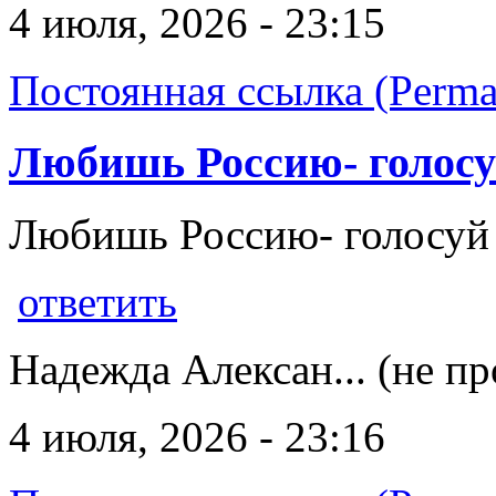
4 июля, 2026 - 23:15
Постоянная ссылка (Perma
Любишь Россию- голосу
Любишь Россию- голосуй 
ответить
Надежда Алексан... (не п
4 июля, 2026 - 23:16