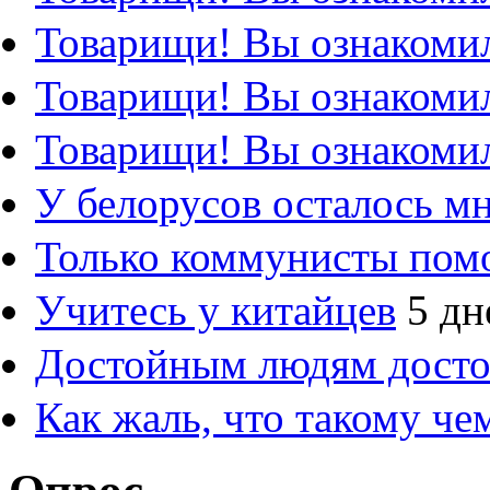
Товарищи! Вы ознакомил
Товарищи! Вы ознакомил
Товарищи! Вы ознакомил
У белорусов осталось м
Только коммунисты пом
Учитесь у китайцев
5 дн
Достойным людям дост
Как жаль, что такому ч