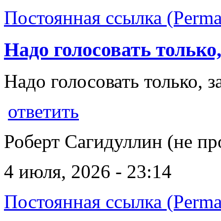
Постоянная ссылка (Perma
Надо голосовать только,
Надо голосовать только, 
ответить
Роберт Сагидуллин (не пр
4 июля, 2026 - 23:14
Постоянная ссылка (Perma