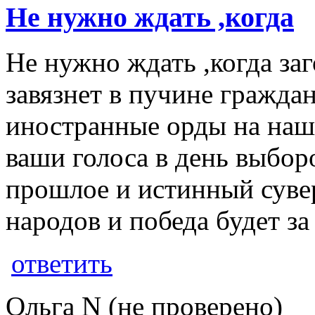
Не нужно ждать ,когда
Не нужно ждать ,когда заг
завязнет в пучине гражда
иностранные орды на наш
ваши голоса в день выбор
прошлое и истинный сувер
народов и победа будет за
ответить
Ольга N (не проверено)