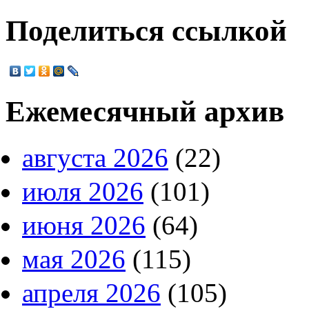
Поделиться ссылкой
Ежемесячный архив
августа 2026
(22)
июля 2026
(101)
июня 2026
(64)
мая 2026
(115)
апреля 2026
(105)