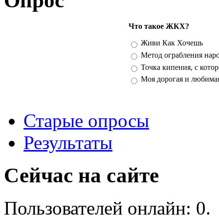
Опрос
Что такое ЖКХ?
Варианты
Живи Как Хочешь
Метод ограбления нар
Точка кипения, с кото
Моя дорогая и любима
Старые опросы
Результаты
Сейчас на сайте
Пользователей онлайн: 0.