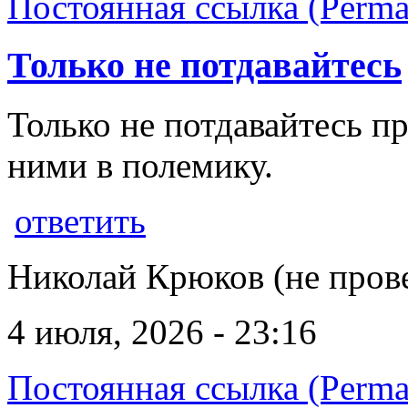
Постоянная ссылка (Perma
Только не потдавайтесь
Только не потдавайтесь п
ними в полемику.
ответить
Николай Крюков (не пров
4 июля, 2026 - 23:16
Постоянная ссылка (Perma