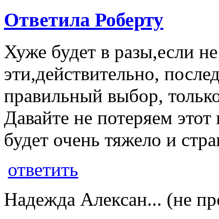
Ответила Роберту
Хуже будет в разы,если н
эти,действительно, после
правильный выбор, только
Давайте не потеряем этот
будет очень тяжело и стр
ответить
Надежда Алексан... (не п