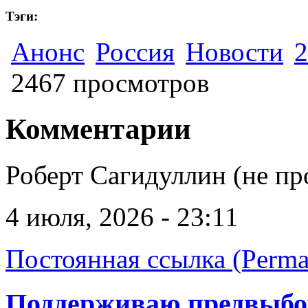
Тэги:
Анонс
Россия
Новости
2
2467 просмотров
Комментарии
Роберт Сагидуллин (не пр
4 июля, 2026 - 23:11
Постоянная ссылка (Perma
Поддерживаю предвыб