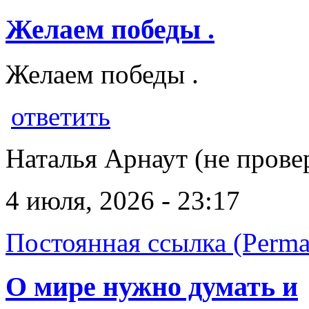
Желаем победы .
Желаем победы .
ответить
Наталья Арнаут (не прове
4 июля, 2026 - 23:17
Постоянная ссылка (Perma
О мире нужно думать и