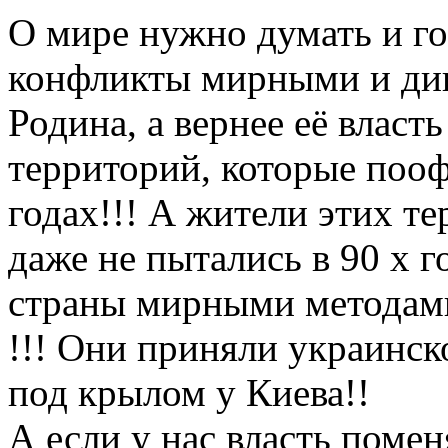
О мире нужно думать и го
конфликты мирными и ди
Родина, а вернее её власт
территорий, которые пооф
годах!!! А жители этих т
даже не пытались в 90 х г
страны мирными методам
!!! Они приняли украинск
под крылом у Киева!!
А если у нас власть поме