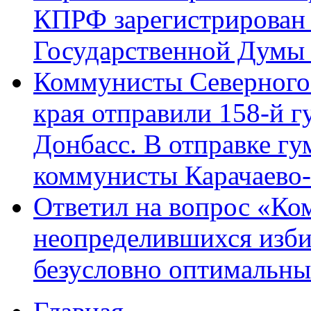
КПРФ зарегистрирован 
Государственной Думы
Коммунисты Северного 
края отправили 158-й 
Донбасс. В отправке гу
коммунисты Карачаево
Ответил на вопрос «Ко
неопределившихся изби
безусловно оптимальн