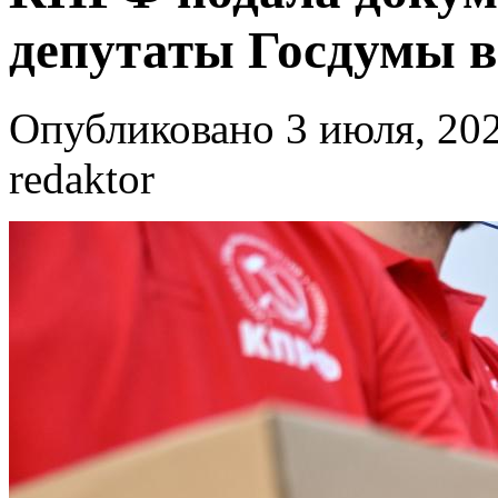
депутаты Госдумы 
Опубликовано 3 июля, 202
redaktor