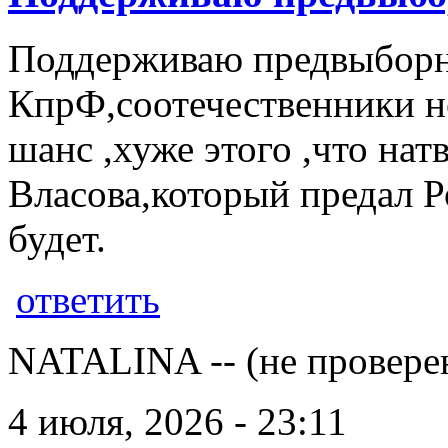
Поддерживаю предвыбор
КпрФ,соотечественники н
шанс ,хуже этого ,что на
Власова,который предал 
будет.
ответить
NATALINA -- (не провере
4 июля, 2026 - 23:11