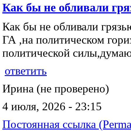
Как бы не обливали гр
Как бы не обливали грязь
ГА ,на политическом гори
политической силы,думаю
ответить
Ирина (не проверено)
4 июля, 2026 - 23:15
Постоянная ссылка (Perma