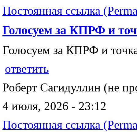
Постоянная ссылка (Perma
Голосуем за КПРФ и точ
Голосуем за КПРФ и точка
ответить
Роберт Сагидуллин (не пр
4 июля, 2026 - 23:12
Постоянная ссылка (Perma